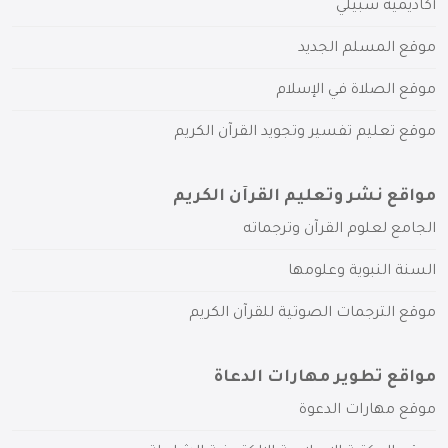
أكاديمية سبيلي
موقع المسلم الجديد
موقع الصلاة في الإسلام
موقع تعليم تفسير وتجويد القرآن الكريم
مواقع نشر وتعليم القرآن الكريم
الجامع لعلوم القرآن وترجماته
السنة النبوية وعلومها
موقع الترجمات الصوتية للقرآن الكريم
مواقع تطوير مهارات الدعاة
موقع مهارات الدعوة