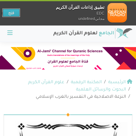
تطبيق إذاعات القرآن الكريم
فتح
EDC
مجانيundefined
الرئيسية
المكتبة الرقمية
علوم القرآن الكريم
البحوث والرسائل العلمية
النزعة الاصلاحية في التفسير بالغرب الإسلامي