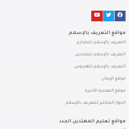
مواقع التعريف بالإسلام
التعريف بالإسلام للنصارى
التعريف بالإسلام للملحدين
التعريف بالإسلام للهندوس
موقع الإيمان
موقع المعجزة الأخيرة
الحوار المباشر للتعريف بالإسلام
مواقع تعليم المهتدين الجدد