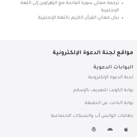
ترجمة معاني سورة الفاتحة مع الزهراوين إلى اللغة
الإنجليزية
بيان معاني القرآن الكريم باللغة الإنجليزية
مواقع لجنة الدعوة الإلكترونية
البوابات الدعوية
لجنة الدعوة الإلكترونية
بوابة الكويت للتعريف بالإسلام
بوابة الباحث عن الحقيقة
بطاقات الواتس آب والشبكات الاجتماعية