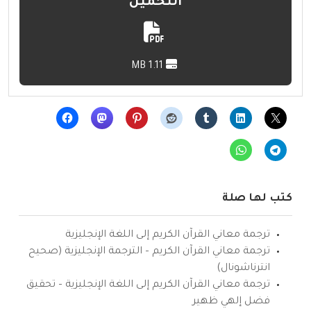
التحميل
1.11 MB
كتب لها صلة
ترجمة معاني القرآن الكريم إلى اللغة الإنجليزية
ترجمة معاني القرآن الكريم – الترجمة الإنجليزية (صحيح
انترناشونال)
ترجمة معاني القرآن الكريم إلى اللغة الإنجليزية – تحقيق
فضل إلهي ظهير