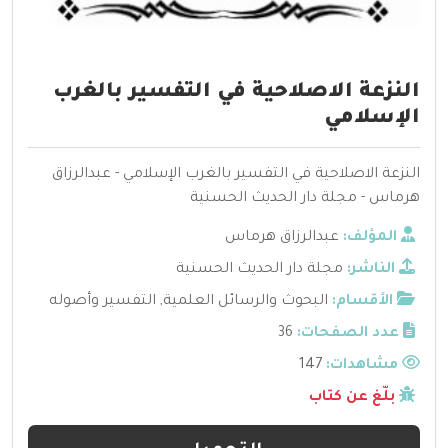
النزعة الاصلاحية في التفسير بالغرب
الإسلامي
النزعة الاصلاحية في التفسير بالغرب الإسلامي - عبدالرزاق
هرماس - مجلة دار الحديث الحسنية
المؤلف:
عبدالرزاق هرماس
الناشر:
مجلة دار الحديث الحسنية
الأقسام:
البحوث والرسائل العلمية
,
التفسير وأصوله
عدد الصفحات:
36
مشاهدات:
147
بلّغ عن كتاب