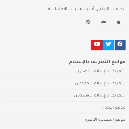
بطاقات الواتس آب والشبكات الاجتماعية
مواقع التعريف بالإسلام
التعريف بالإسلام للنصارى
التعريف بالإسلام للملحدين
التعريف بالإسلام للهندوس
موقع الإيمان
موقع المعجزة الأخيرة