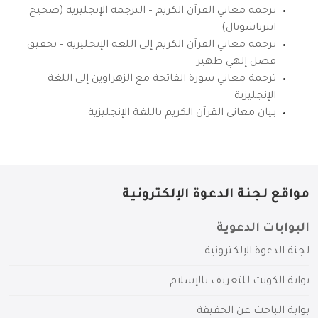
ترجمة معاني القرآن الكريم – الترجمة الإنجليزية (صحيح
انترناشونال)
ترجمة معاني القرآن الكريم إلى اللغة الإنجليزية – تحقيق
فضل إلهي ظهير
ترجمة معاني سورة الفاتحة مع الزهراوين إلى اللغة
الإنجليزية
بيان معاني القرآن الكريم باللغة الإنجليزية
مواقع لجنة الدعوة الإلكترونية
البوابات الدعوية
لجنة الدعوة الإلكترونية
بوابة الكويت للتعريف بالإسلام
بوابة الباحث عن الحقيقة