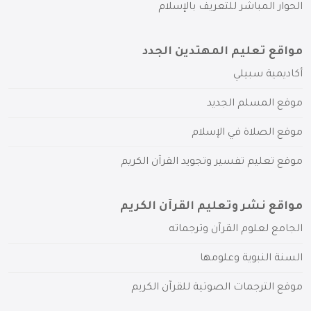
الحوار المباشر للتعريف بالإسلام
مواقع تعليم المهتدين الجدد
أكاديمية سبيلي
موقع المسلم الجديد
موقع الصلاة في الإسلام
موقع تعليم تفسير وتجويد القرآن الكريم
مواقع نشر وتعليم القرآن الكريم
الجامع لعلوم القرآن وترجماته
السنة النبوية وعلومها
موقع الترجمات الصوتية للقرآن الكريم