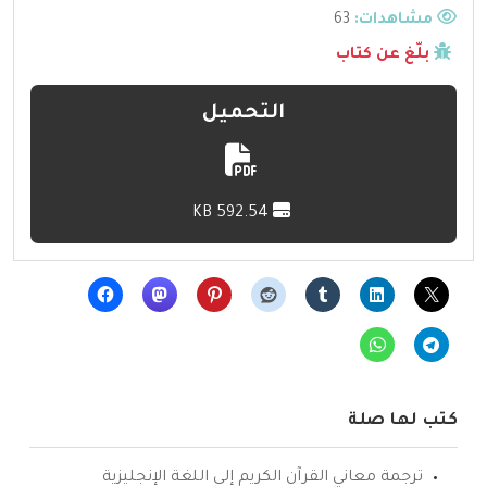
مشاهدات:
63
بلّغ عن كتاب
التحميل
592.54 KB
كتب لها صلة
ترجمة معاني القرآن الكريم إلى اللغة الإنجليزية