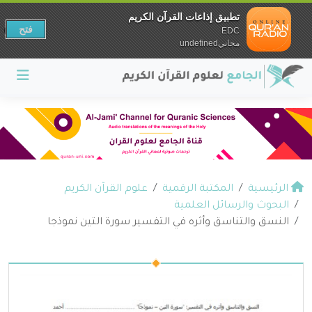
تطبيق إذاعات القرآن الكريم
فتح
EDC
مجانيundefined
الرئيسية
المكتبة الرقمية
علوم القرآن الكريم
البحوث والرسائل العلمية
النسق والتناسق وأثره في التفسير سورة التين نموذجا