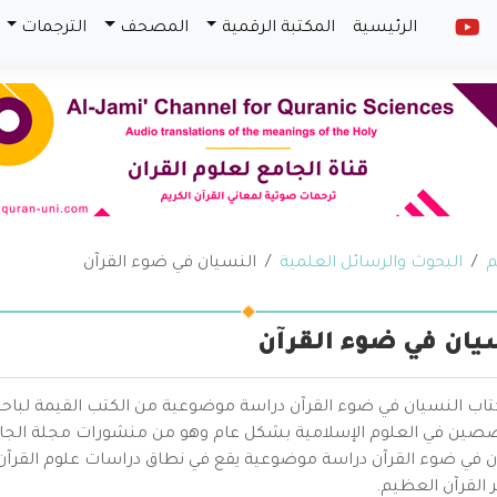
الرئيسية
المكتبة الرقمية
المصحف
الترجمات
م
البحوث والرسائل العلمية
النسيان في ضوء القرآن
يان في ضوء القرآن
كتاب النسيان في ضوء القرآن دراسة موضوعية من الكتب القيمة لباحث
صين في العلوم الإسلامية بشكل عام وهو من منشورات مجلة الجامع
ن في ضوء القرآن دراسة موضوعية يقع في نطاق دراسات علوم القرآ
 القرآن العظيم.