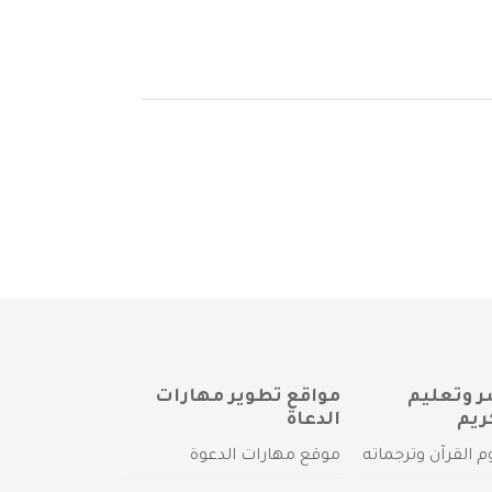
ر وتعليم
مواقع تطوير مهارات
ريم
الدعاة
م القرآن وترجماته
موقع مهارات الدعوة