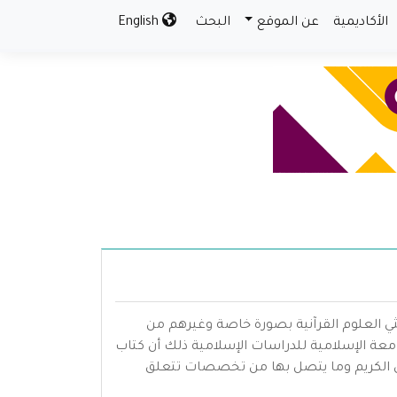
الأكاديمية
عن الموقع
البحث
English
ي العلوم القرآنية بصورة خاصة وغيرهم من
ة الإسلامية للدراسات الإسلامية ذلك أن كتاب
ن الكريم وما يتصل بها من تخصصات تتعلق