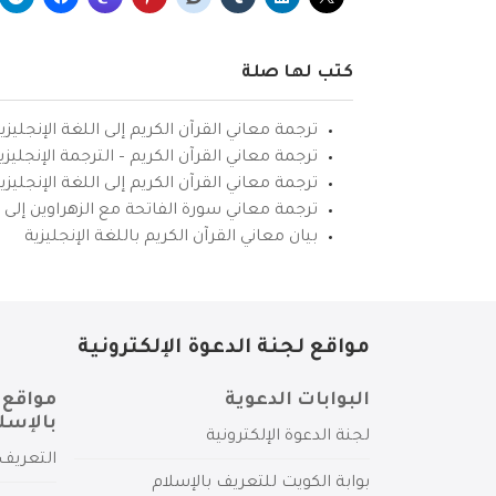
كتب لها صلة
ترجمة معاني القرآن الكريم إلى اللغة الإنجليزي
ترجمة معاني القرآن الكريم – الترجمة الإنجليز
ترجمة معاني القرآن الكريم إلى اللغة الإنجل
ترجمة معاني سورة الفاتحة مع الزهراوين إلى ال
بيان معاني القرآن الكريم باللغة الإنجليزية
مواقع لجنة الدعوة الإلكترونية
البوابات الدعوية
مواقع 
بالإسل
لجنة الدعوة الإلكترونية
التعريف 
بوابة الكويت للتعريف بالإسلام