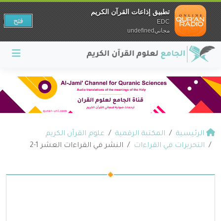
تطبيق إذاعات القرآن الكريم
فتح
EDC
مجانيundefined
الرئيسية
المكتبة الرقمية
علوم القرآن الكريم
التحريرات في القراءات
النشر في القراءات العشر 1-2