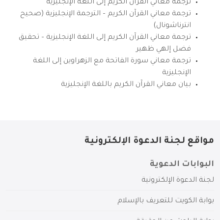
ترجمة معاني القرآن الكريم إلى اللغة الإنجليزية
ترجمة معاني القرآن الكريم – الترجمة الإنجليزية (صحيح
انترناشونال)
ترجمة معاني القرآن الكريم إلى اللغة الإنجليزية – تحقيق
فضل إلهي ظهير
ترجمة معاني سورة الفاتحة مع الزهراوين إلى اللغة
الإنجليزية
بيان معاني القرآن الكريم باللغة الإنجليزية
مواقع لجنة الدعوة الإلكترونية
البوابات الدعوية
لجنة الدعوة الإلكترونية
بوابة الكويت للتعريف بالإسلام