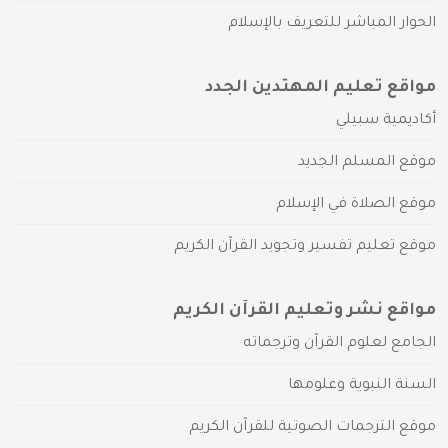
الحوار المباشر للتعريف بالإسلام
مواقع تعليم المهتدين الجدد
أكاديمية سبيلي
موقع المسلم الجديد
موقع الصلاة في الإسلام
موقع تعليم تفسير وتجويد القرآن الكريم
مواقع نشر وتعليم القرآن الكريم
الجامع لعلوم القرآن وترجماته
السنة النبوية وعلومها
موقع الترجمات الصوتية للقرآن الكريم