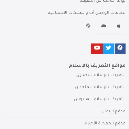
بوابة الباحث عن الحقيقة
بطاقات الواتس آب والشبكات الاجتماعية
مواقع التعريف بالإسلام
التعريف بالإسلام للنصارى
التعريف بالإسلام للملحدين
التعريف بالإسلام للهندوس
موقع الإيمان
موقع المعجزة الأخيرة