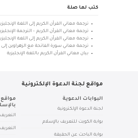
كتب لها صلة
ترجمة معاني القرآن الكريم إلى اللغة الإنجليزي
ترجمة معاني القرآن الكريم – الترجمة الإنجليز
ترجمة معاني القرآن الكريم إلى اللغة الإنجل
ترجمة معاني سورة الفاتحة مع الزهراوين إلى ال
بيان معاني القرآن الكريم باللغة الإنجليزية
مواقع لجنة الدعوة الإلكترونية
البوابات الدعوية
مواقع 
بالإسل
لجنة الدعوة الإلكترونية
التعريف 
بوابة الكويت للتعريف بالإسلام
التعريف 
بوابة الباحث عن الحقيقة