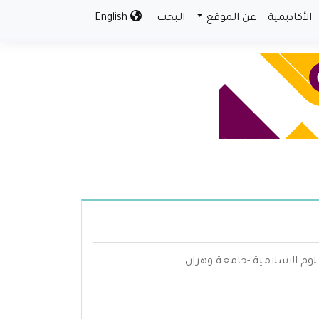
الأكاديمية
عن الموقع
البحث
English
لعلوم الاسلامية -جامعة وهران