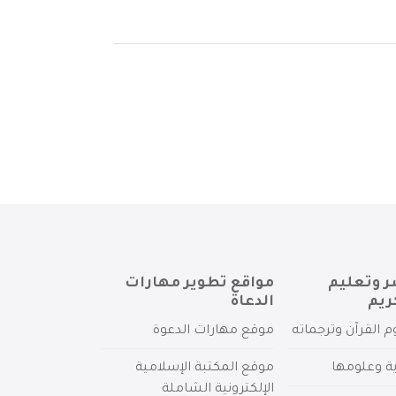
ر وتعليم
مواقع تطوير مهارات
ريم
الدعاة
م القرآن وترجماته
موقع مهارات الدعوة
ية وعلومها
موقع المكتبة الإسلامية
الإلكترونية الشاملة