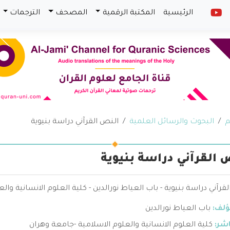
الرئيسية
المكتبة الرقمية
المصحف
الترجمات
م
البحوث والرسائل العلمية
النص القرآني دراسة بنيوية
 القرآني دراسة بنيوية
قرآني دراسة بنيوية - باب العياط نورالدين - كلية العلوم الانسانية وا
ؤلف:
باب العياط نورالدين
اشر:
كلية العلوم الانسانية والعلوم الاسلامية -جامعة وهران