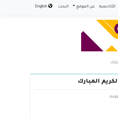
الأكاديمية
عن الموقع
البحث
English
بارك
لكريم المبارك
ظومه