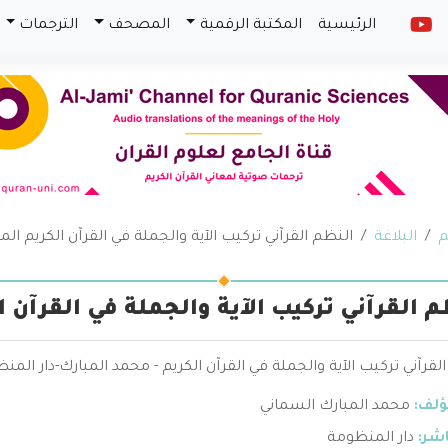
الرئيسية
المكتبة الرقمية
المصحف
الترجمات
م
البلاغة
النظم القرآني تركيب الآية والجملة في القرآن الكريم الم
م القرآني تركيب الآية والجملة في القرآن ا
لقرآني تركيب الآية والجملة في القرآن الكريم - محمد المبارك-دار المن
ؤلف:
محمد المبارك السماني
اشر:
دار المنظومة