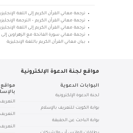
ترجمة معاني القرآن الكريم إلى اللغة الإنجليزي
ترجمة معاني القرآن الكريم – الترجمة الإنجليز
ترجمة معاني القرآن الكريم إلى اللغة الإنجل
ترجمة معاني سورة الفاتحة مع الزهراوين إلى ال
بيان معاني القرآن الكريم باللغة الإنجليزية
مواقع لجنة الدعوة الإلكترونية
البوابات الدعوية
مواقع 
بالإسل
لجنة الدعوة الإلكترونية
التعريف 
بوابة الكويت للتعريف بالإسلام
التعريف 
بوابة الباحث عن الحقيقة
التعريف