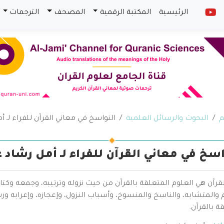
الرئيسية
المكتبة الرقمية
المصحف
الترجمات
م
البحوث والرسائل العلمية
النواسخ في معاني القرآن للفراء لـ
اسخ في معاني القرآن للفراء لـ أمل رشاد
قرآن هي العلوم المتعلقة بالقرآن من حيث نزوله وترتيبه، وجمعه وكتا
والمتشابه، والناسخ والمنسوخ، وأسباب النزول، وإعجازه، وإعرابه ور
ة بالقرآن.