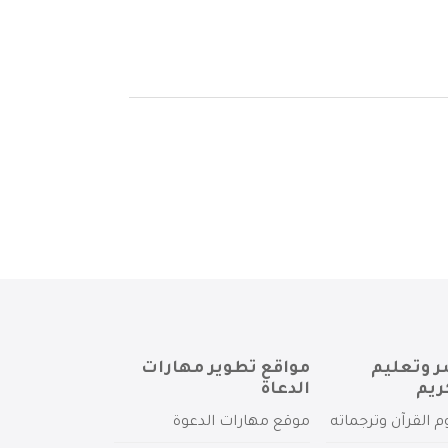
ر وتعليم
مواقع تطوير مهارات
ريم
الدعاة
م القرآن وترجماته
موقع مهارات الدعوة