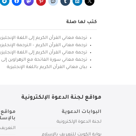
كتب لها صلة
ترجمة معاني القرآن الكريم إلى اللغة الإنجليزي
ترجمة معاني القرآن الكريم – الترجمة الإنجليز
ترجمة معاني القرآن الكريم إلى اللغة الإنجل
ترجمة معاني سورة الفاتحة مع الزهراوين إلى ال
بيان معاني القرآن الكريم باللغة الإنجليزية
مواقع لجنة الدعوة الإلكترونية
البوابات الدعوية
مواقع 
بالإسل
لجنة الدعوة الإلكترونية
التعريف 
بوابة الكويت للتعريف بالإسلام