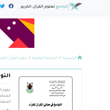
الرئيسية
المكتبة الرقمية
علوم القرآن الكري
النو
علوم ال
المحكم 
المتعلق