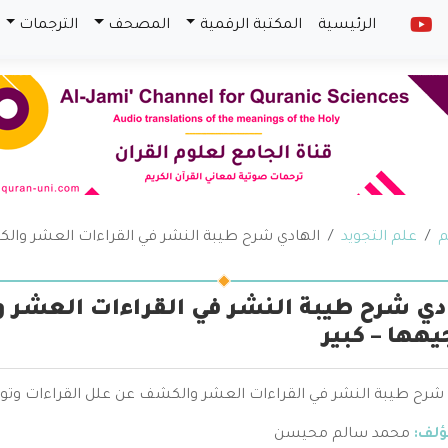
الرئيسية
المكتبة الرقمية
المصحف
الترجمات
م
علم التجويد
الهادي شرح طيبة النشر في القراءات العشر والك
دي شرح طيبة النشر في القراءات العشر 
يهها – كبير
 شرح طيبة النشر في القراءات العشر والكشف عن علل القراءات وتو
ؤلف:
محمد سالم محيسن