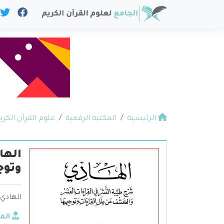
الرئيسية
المكتبة الرقمية
علوم القرآن الكري
الها
وتوج
الهادي
الم