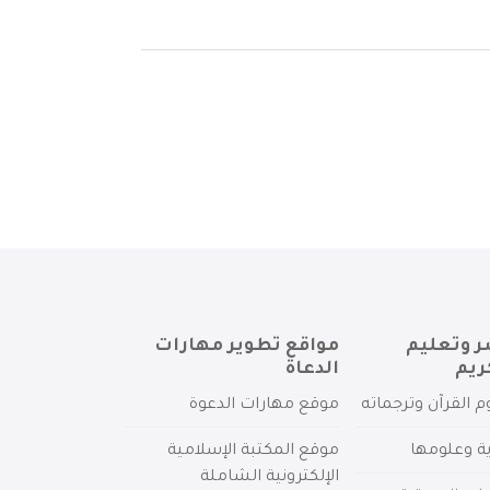
ر وتعليم
مواقع تطوير مهارات
ريم
الدعاة
م القرآن وترجماته
موقع مهارات الدعوة
ية وعلومها
موقع المكتبة الإسلامية
الإلكترونية الشاملة