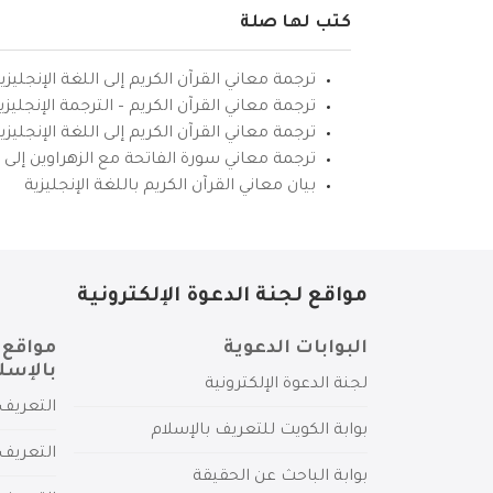
كتب لها صلة
ترجمة معاني القرآن الكريم إلى اللغة الإنجليزي
ترجمة معاني القرآن الكريم – الترجمة الإنجليز
ترجمة معاني القرآن الكريم إلى اللغة الإنجل
ترجمة معاني سورة الفاتحة مع الزهراوين إلى ال
بيان معاني القرآن الكريم باللغة الإنجليزية
مواقع لجنة الدعوة الإلكترونية
البوابات الدعوية
مواقع 
بالإسل
لجنة الدعوة الإلكترونية
التعريف 
بوابة الكويت للتعريف بالإسلام
التعريف 
بوابة الباحث عن الحقيقة