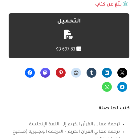
بلّغ عن كتاب
التحميل
697.83 KB
كتب لها صلة
ترجمة معاني القرآن الكريم إلى اللغة الإنجليزية
ترجمة معاني القرآن الكريم – الترجمة الإنجليزية (صحيح