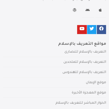
مواقع التعريف بالإسلام
التعريف بالإسلام للنصارى
التعريف بالإسلام للملحدين
التعريف بالإسلام للهندوس
موقع الإيمان
موقع المعجزة الأخيرة
الحوار المباشر للتعريف بالإسلام