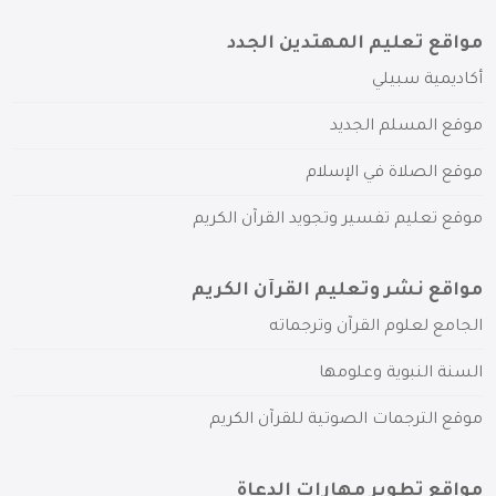
مواقع تعليم المهتدين الجدد
أكاديمية سبيلي
موقع المسلم الجديد
موقع الصلاة في الإسلام
موقع تعليم تفسير وتجويد القرآن الكريم
مواقع نشر وتعليم القرآن الكريم
الجامع لعلوم القرآن وترجماته
السنة النبوية وعلومها
موقع الترجمات الصوتية للقرآن الكريم
مواقع تطوير مهارات الدعاة