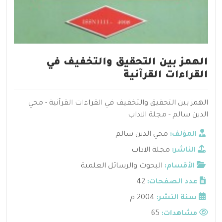
الهمز بين التحقيق والتخفيف في
القراءات القرآنية
الهمز بين التحقيق والتخفيف في القراءات القرآنية - محي
الدين سالم - مجلة الاداب
المؤلف:
محي الدين سالم
الناشر:
مجلة الاداب
الأقسام:
البحوث والرسائل العلمية
عدد الصفحات:
42
سنة النشر:
2004 م
مشاهدات:
65