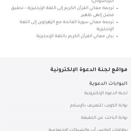
انترناشونال)
ترجمة معاني القرآن الكريم إلى اللغة الإنجليزية – تحقيق
فضل إلهي ظهير
ترجمة معاني سورة الفاتحة مع الزهراوين إلى اللغة
الإنجليزية
بيان معاني القرآن الكريم باللغة الإنجليزية
مواقع لجنة الدعوة الإلكترونية
البوابات الدعوية
لجنة الدعوة الإلكترونية
بوابة الكويت للتعريف بالإسلام
بوابة الباحث عن الحقيقة
بطاقات الواتس آب والشبكات الاجتماعية