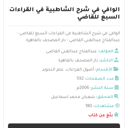
الوافي في شرح الشاطبية في القراءات
السبع للقاضي
الوافي في شرح الشاطبية في القراءات السبع للقاضي -
عبدالفتاح عبدالغني القاضي - دار المصحف بالقاهرة
المؤلف:
عبدالفتاح عبدالغني القاضي
الناشر:
دار المصحف بالقاهرة
الأقسام:
أصول القراءات
,
علم التجويد
عدد الصفحات:
592
سنة النشر:
2006م
المحقق:
شعبان محمد اسماعيل
مشاهدات:
180
بلّغ عن كتاب