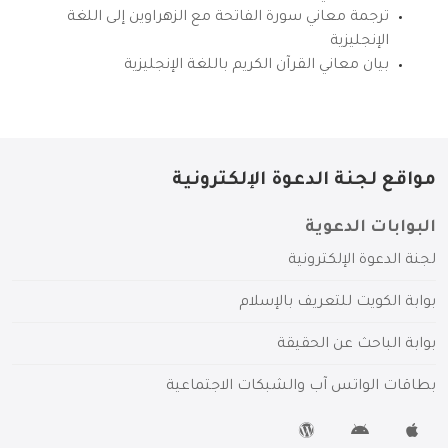
ترجمة معاني سورة الفاتحة مع الزهراوين إلى اللغة
الإنجليزية
بيان معاني القرآن الكريم باللغة الإنجليزية
مواقع لجنة الدعوة الإلكترونية
البوابات الدعوية
لجنة الدعوة الإلكترونية
بوابة الكويت للتعريف بالإسلام
بوابة الباحث عن الحقيقة
بطاقات الواتس آب والشبكات الاجتماعية