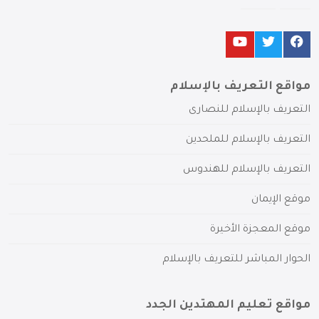
مواقع التعريف بالإسلام
التعريف بالإسلام للنصارى
التعريف بالإسلام للملحدين
التعريف بالإسلام للهندوس
موقع الإيمان
موقع المعجزة الأخيرة
الحوار المباشر للتعريف بالإسلام
مواقع تعليم المهتدين الجدد