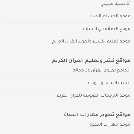
أكاديمية سبيلي
موقع المسلم الجديد
موقع الصلاة في الإسلام
موقع تعليم تفسير وتجويد القرآن الكريم
مواقع نشر وتعليم القرآن الكريم
الجامع لعلوم القرآن وترجماته
السنة النبوية وعلومها
موقع الترجمات الصوتية للقرآن الكريم
مواقع تطوير مهارات الدعاة
موقع مهارات الدعوة