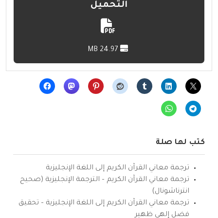
التحميل
24.97 MB
كتب لها صلة
ترجمة معاني القرآن الكريم إلى اللغة الإنجليزية
ترجمة معاني القرآن الكريم – الترجمة الإنجليزية (صحيح
انترناشونال)
ترجمة معاني القرآن الكريم إلى اللغة الإنجليزية – تحقيق
فضل إلهي ظهير