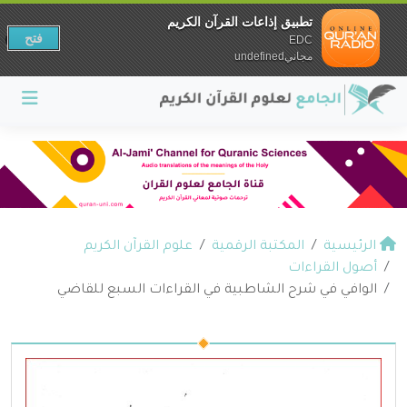
تطبيق إذاعات القرآن الكريم
فتح
EDC
مجانيundefined
الرئيسية
المكتبة الرقمية
علوم القرآن الكريم
أصول القراءات
الوافي في شرح الشاطبية في القراءات السبع للقاضي