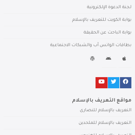
لجنة الدعوة الإلكترونية
بوابة الكويت للتعريف بالإسلام
بوابة الباحث عن الحقيقة
بطاقات الواتس آب والشبكات الاجتماعية
مواقع التعريف بالإسلام
التعريف بالإسلام للنصارى
التعريف بالإسلام للملحدين