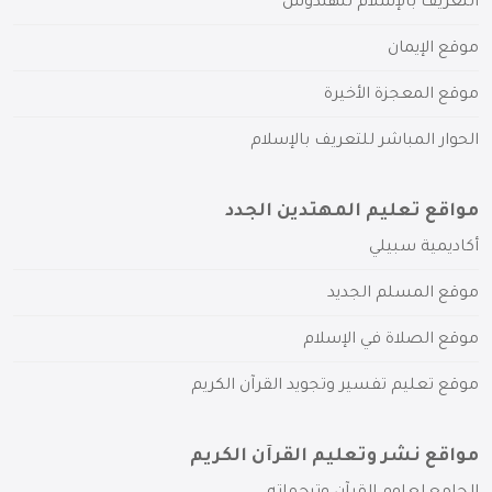
التعريف بالإسلام للهندوس
موقع الإيمان
موقع المعجزة الأخيرة
الحوار المباشر للتعريف بالإسلام
مواقع تعليم المهتدين الجدد
أكاديمية سبيلي
موقع المسلم الجديد
موقع الصلاة في الإسلام
موقع تعليم تفسير وتجويد القرآن الكريم
مواقع نشر وتعليم القرآن الكريم