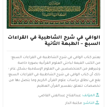
الوافي في شرح الشاطبية في القراءات
السبع – الطبعة الثانية
يعتبر كتاب الوافي في شرح الشاطبية في القراءات السبع-
من الكتب القيمة لباحثي العلوم القرآنية بصورة خاصة
وغيرهم من المتخصصين في العلوم الإسلامية بشكل عام ؛
ذلك أن كتاب الوافي في شرح الشاطبية في القراءات السبع-
يقع في نطاق دراسات علوم القرآن الكريم وما يتصل بها من
تخصصات تتعلق بتفسير القرآن العظيم.
المؤلف:
عبدالفتاح عبدالغني القاضي
الناشر:
مكتبة الدار