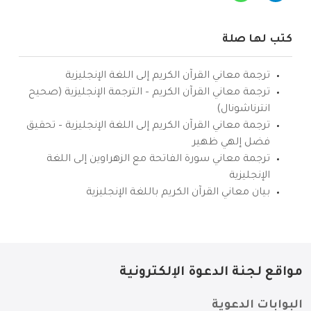
كتب لها صلة
ترجمة معاني القرآن الكريم إلى اللغة الإنجليزية
ترجمة معاني القرآن الكريم – الترجمة الإنجليزية (صحيح
انترناشونال)
ترجمة معاني القرآن الكريم إلى اللغة الإنجليزية – تحقيق
فضل إلهي ظهير
ترجمة معاني سورة الفاتحة مع الزهراوين إلى اللغة
الإنجليزية
بيان معاني القرآن الكريم باللغة الإنجليزية
مواقع لجنة الدعوة الإلكترونية
البوابات الدعوية