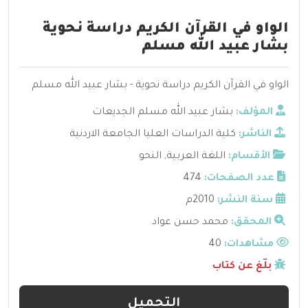
الواو في القرآن الكريم دراسة نحوية
بشار عبيد الله مسلم
الواو في القرآن الكريم دراسة نحوية - بشار عبيد الله مسلم
المؤلف:
بشار عبيد الله مسلم الجديعات
الناشر:
كلية الدراسات العليا الجامعة الاردنية
الأقسام:
اللغة العربية
,
النحو
عدد الصفحات:
474
سنة النشر:
2010م
المحقق:
محمد حسن عواد
مشاهدات:
40
بلّغ عن كتاب
التحميل