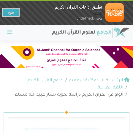
تطبيق إذاعات القرآن الكريم
فتح
EDC
مجانيundefined
الرئيسية
المكتبة الرقمية
علوم القرآن الكريم
اللغة العربية
الواو في القرآن الكريم دراسة نحوية بشار عبيد الله مسلم