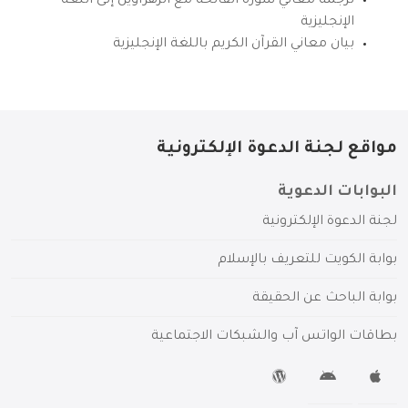
ترجمة معاني سورة الفاتحة مع الزهراوين إلى اللغة
الإنجليزية
بيان معاني القرآن الكريم باللغة الإنجليزية
مواقع لجنة الدعوة الإلكترونية
البوابات الدعوية
لجنة الدعوة الإلكترونية
بوابة الكويت للتعريف بالإسلام
بوابة الباحث عن الحقيقة
بطاقات الواتس آب والشبكات الاجتماعية