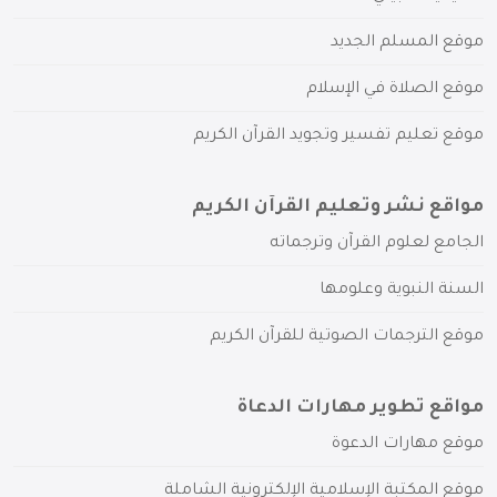
موقع المسلم الجديد
موقع الصلاة في الإسلام
موقع تعليم تفسير وتجويد القرآن الكريم
مواقع نشر وتعليم القرآن الكريم
الجامع لعلوم القرآن وترجماته
السنة النبوية وعلومها
موقع الترجمات الصوتية للقرآن الكريم
مواقع تطوير مهارات الدعاة
موقع مهارات الدعوة
موقع المكتبة الإسلامية الإلكترونية الشاملة