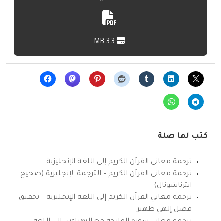
3.3 MB
كتب لها صلة
ترجمة معاني القرآن الكريم إلى اللغة الإنجليزية
ترجمة معاني القرآن الكريم – الترجمة الإنجليزية (صحيح
انترناشونال)
ترجمة معاني القرآن الكريم إلى اللغة الإنجليزية – تحقيق
فضل إلهي ظهير