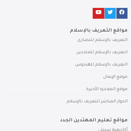
مواقع التعريف بالإسلام
التعريف بالإسلام للنصارى
التعريف بالإسلام للملحدين
التعريف بالإسلام للهندوس
موقع الإيمان
موقع المعجزة الأخيرة
الحوار المباشر للتعريف بالإسلام
مواقع تعليم المهتدين الجدد
أكاديمية سبيلي