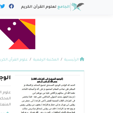
الرئيسية
المكتبة الرقمية
علوم القرآن الكري
الوج
علوم ال
المحكم 
المتعلق