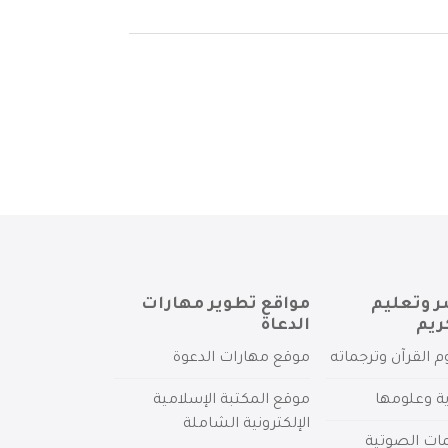
ر وتعليم
مواقع تطوير مهارات
ريم
الدعاة
م القرآن وترجماته
موقع مهارات الدعوة
ية وعلومها
موقع المكتبة الإسلامية
الإلكترونية الشاملة
مات الصوتية