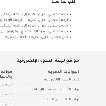
كتب لها صلة
ترجمة معاني القرآن الكريم إلى اللغة الإنجليزي
ترجمة معاني القرآن الكريم – الترجمة الإنجليز
ترجمة معاني القرآن الكريم إلى اللغة الإنجل
ترجمة معاني سورة الفاتحة مع الزهراوين إلى ال
بيان معاني القرآن الكريم باللغة الإنجليزية
مواقع لجنة الدعوة الإلكترونية
البوابات الدعوية
مواقع 
بالإسل
لجنة الدعوة الإلكترونية
التعريف 
بوابة الكويت للتعريف بالإسلام
التعريف 
بوابة الباحث عن الحقيقة
التعريف