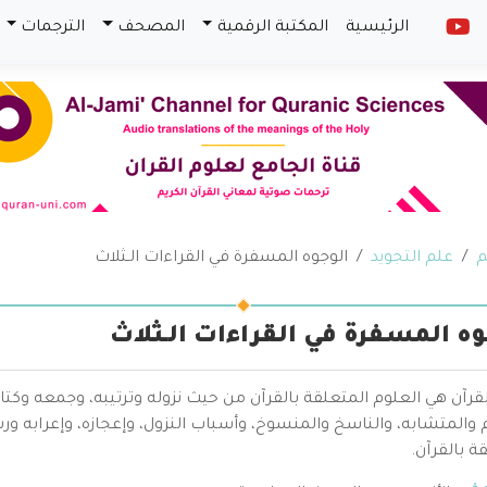
الرئيسية
المكتبة الرقمية
المصحف
الترجمات
م
علم التجويد
الوجوه المسفرة في القراءات الـثلاث
وه المسفرة في القراءات الـثلاث
قرآن هي العلوم المتعلقة بالقرآن من حيث نزوله وترتيبه، وجمعه وكتا
والمتشابه، والناسخ والمنسوخ، وأسباب النزول، وإعجازه، وإعرابه ور
ة بالقرآن.