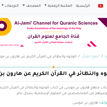
الرئيسية
المكتبة الرقمية
المصحف
الترجمات
م
علوم القرآن
الوجوه والنظائر في القرآن الكريم عن هارون بن م
وه والنظائر في القرآن الكريم عن هارون 
تاب منهج هارون بن موسى في كتاب الوجوه والنظائر في القرآن الكريم 
غيرهم من المتخصصين في العلوم الإسلامية بشكل عام.
ؤلف:
هارون بن موسى