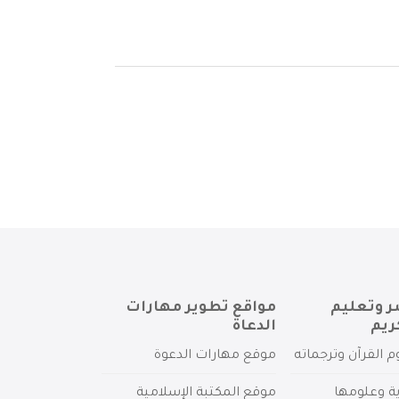
ر وتعليم
مواقع تطوير مهارات
ريم
الدعاة
م القرآن وترجماته
موقع مهارات الدعوة
ية وعلومها
موقع المكتبة الإسلامية