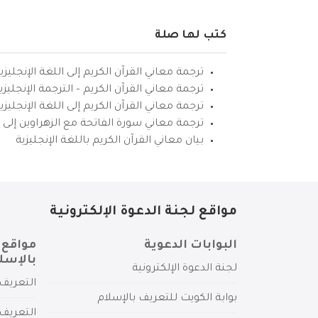
كتب لها صلة
ترجمة معاني القرآن الكريم إلى اللغة الإنجليزي
ترجمة معاني القرآن الكريم – الترجمة الإنجليز
ترجمة معاني القرآن الكريم إلى اللغة الإنجل
ترجمة معاني سورة الفاتحة مع الزهراوين إلى ال
بيان معاني القرآن الكريم باللغة الإنجليزية
مواقع لجنة الدعوة الإلكترونية
البوابات الدعوية
مواقع 
بالإسل
لجنة الدعوة الإلكترونية
التعريف 
بوابة الكويت للتعريف بالإسلام
التعريف 