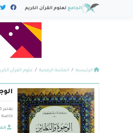
الرئيسية
المكتبة الرقمية
علوم القرآن الكري
الوج
يعتبر ك
خاصة و
الم