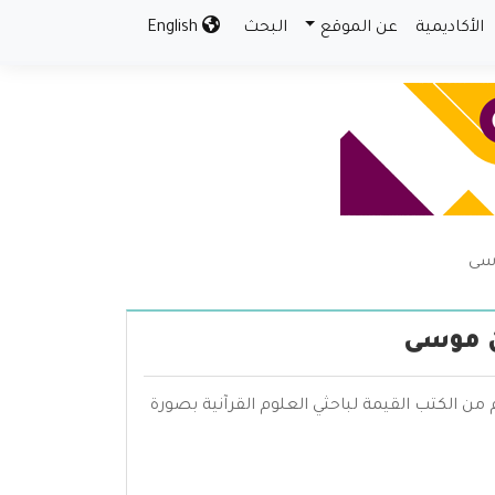
الأكاديمية
عن الموقع
البحث
English
وسى
بن موسى
من الكتب القيمة لباحثي العلوم القرآنية بصورة