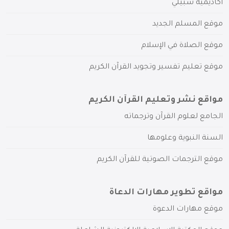
أكاديمية سبيلي
موقع المسلم الجديد
موقع الصلاة في الإسلام
موقع تعليم تفسير وتجويد القرآن الكريم
مواقع نشر وتعليم القرآن الكريم
الجامع لعلوم القرآن وترجماته
السنة النبوية وعلومها
موقع الترجمات الصوتية للقرآن الكريم
مواقع تطوير مهارات الدعاة
موقع مهارات الدعوة