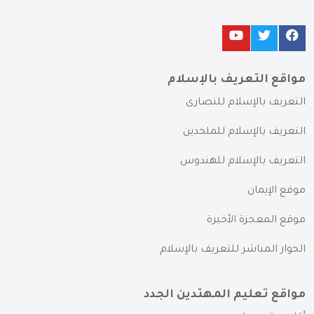
مواقع التعريف بالإسلام
التعريف بالإسلام للنصارى
التعريف بالإسلام للملحدين
التعريف بالإسلام للهندوس
موقع الإيمان
موقع المعجزة الأخيرة
الحوار المباشر للتعريف بالإسلام
مواقع تعليم المهتدين الجدد