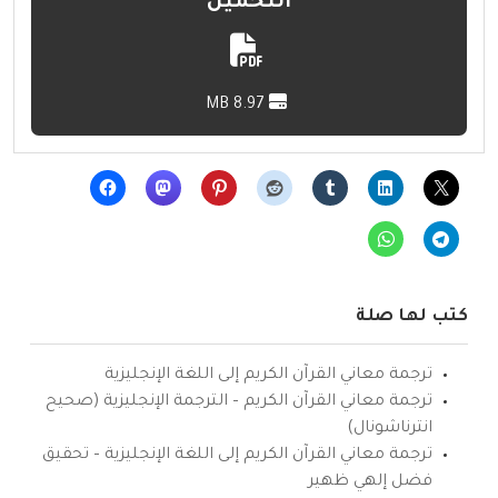
التحميل
8.97 MB
كتب لها صلة
ترجمة معاني القرآن الكريم إلى اللغة الإنجليزية
ترجمة معاني القرآن الكريم – الترجمة الإنجليزية (صحيح
انترناشونال)
ترجمة معاني القرآن الكريم إلى اللغة الإنجليزية – تحقيق
فضل إلهي ظهير