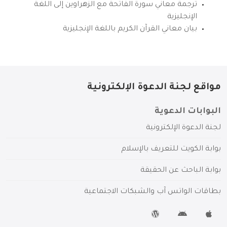
ترجمة معاني سورة الفاتحة مع الزهراوين إلى اللغة
الإنجليزية
بيان معاني القرآن الكريم باللغة الإنجليزية
مواقع لجنة الدعوة الإلكترونية
البوابات الدعوية
لجنة الدعوة الإلكترونية
بوابة الكويت للتعريف بالإسلام
بوابة الباحث عن الحقيقة
بطاقات الواتس آب والشبكات الاجتماعية