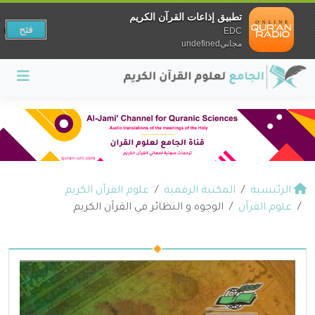
تطبيق إذاعات القرآن الكريم
فتح
EDC
مجانيundefined
الرئيسية
المكتبة الرقمية
علوم القرآن الكريم
علوم القرآن
الوجوه و النظائر في القرآن الكريم