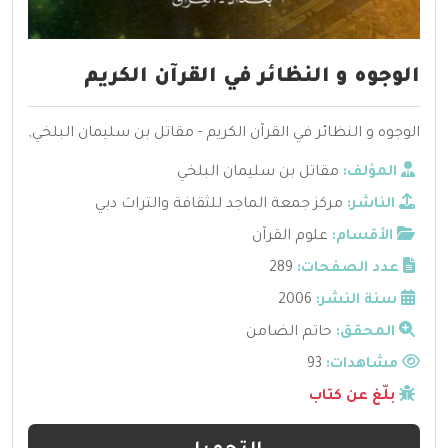
الوجوه و النظائر في القرآن الكريم
الوجوه و النظائر في القرآن الكريم - مقاتل بن سليمان البلخي,
المؤلف:
مقاتل بن سليمان البلخي
الناشر:
مركز جمعة الماجد للثقافة والتراث دبي
الأقسام:
علوم القرآن
عدد الصفحات:
289
سنة النشر:
2006
المحقق:
حاتم الضامن
مشاهدات:
93
بلّغ عن كتاب