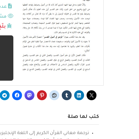
عدد
مشا
بلّ
كتب لها صلة
ترجمة معاني القرآن الكريم إلى اللغة الإنجليزي