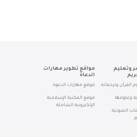
ر وتعليم
مواقع تطوير مهارات
ريم
الدعاة
م القرآن وترجماته
موقع مهارات الدعوة
ية وعلومها
موقع المكتبة الإسلامية
الإلكترونية الشاملة
مات الصوتية
م