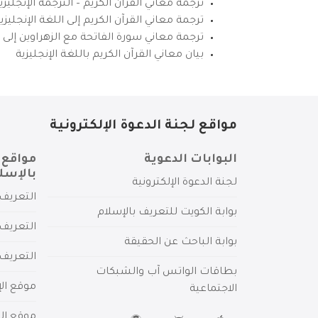
ترجمة معاني القرآن الكريم – الترجمة الإنجليز
ترجمة معاني القرآن الكريم إلى اللغة الإنجل
ترجمة معاني سورة الفاتحة مع الزهراوين إلى ال
بيان معاني القرآن الكريم باللغة الإنجليزية
مواقع لجنة الدعوة الإلكترونية
البوابات الدعوية
مواقع 
بالإسل
لجنة الدعوة الإلكترونية
التعريف 
بوابة الكويت للتعريف بالإسلام
التعريف 
بوابة الباحث عن الحقيقة
التعريف
بطاقات الواتس آب والشبكات
موقع الإ
الاجتماعية
موقع الم