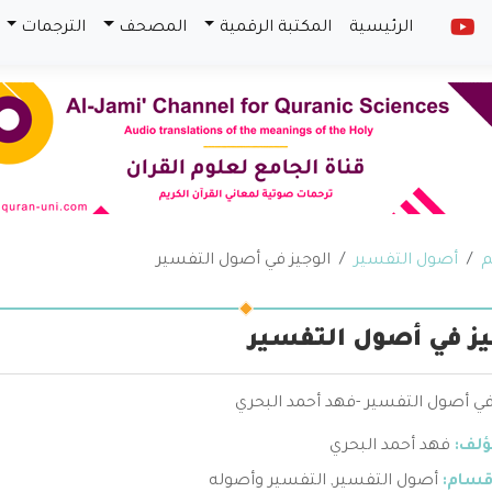
الرئيسية
المكتبة الرقمية
المصحف
الترجمات
م
أصول التفسير
الوجيز في أصول التفسير
يز في أصول التفسير
في أصول التفسير -فهد أحمد البحري
ؤلف:
فهد أحمد البحري
قسام:
أصول التفسير
,
التفسير وأصوله