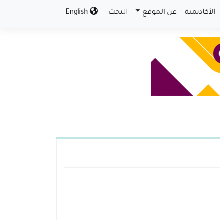
الأكاديمية
عن الموقع
البحث
English