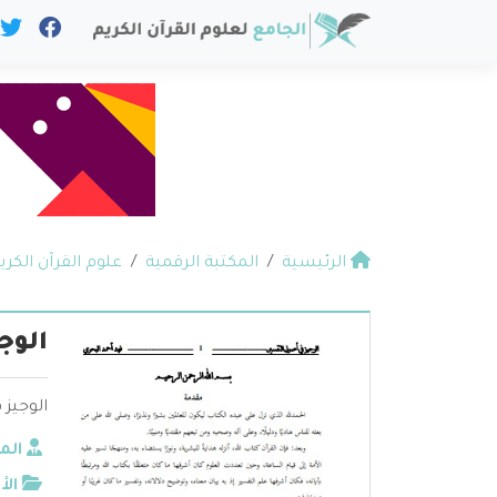
الرئيسية
المكتبة الرقمية
علوم القرآن الكري
الوج
الوجيز 
الم
الأ