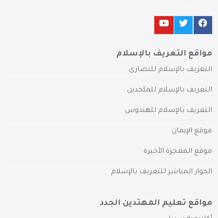
مواقع التعريف بالإسلام
التعريف بالإسلام للنصارى
التعريف بالإسلام للملحدين
التعريف بالإسلام للهندوس
موقع الإيمان
موقع المعجزة الأخيرة
الحوار المباشر للتعريف بالإسلام
مواقع تعليم المهتدين الجدد