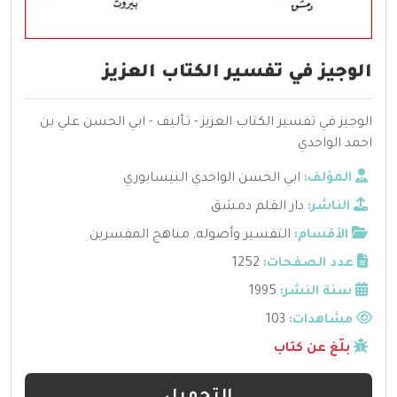
الوجيز في تفسير الكتاب العزيز
الوجيز في تفسير الكتاب العزيز - تـأليف - ابي الحسن علي بن
احمد الواحدي
المؤلف:
ابي الحسن الواحدي النيسابوري
الناشر:
دار القلم دمشق
الأقسام:
التفسير وأصوله
,
مناهج المفسرين
عدد الصفحات:
1252
سنة النشر:
1995
مشاهدات:
103
بلّغ عن كتاب