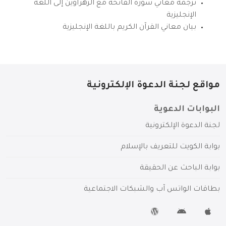
ترجمة معاني سورة الفاتحة مع الزهراوين إلى اللغة
الإنجليزية
بيان معاني القرآن الكريم باللغة الإنجليزية
مواقع لجنة الدعوة الإلكترونية
البوابات الدعوية
لجنة الدعوة الإلكترونية
بوابة الكويت للتعريف بالإسلام
بوابة الباحث عن الحقيقة
بطاقات الواتس آب والشبكات الاجتماعية