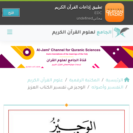
تطبيق إذاعات القرآن الكريم
فتح
EDC
مجانيundefined
الرئيسية
المكتبة الرقمية
علوم القرآن الكريم
التفسير وأصوله
الوجيز في تفسير الكتاب العزيز