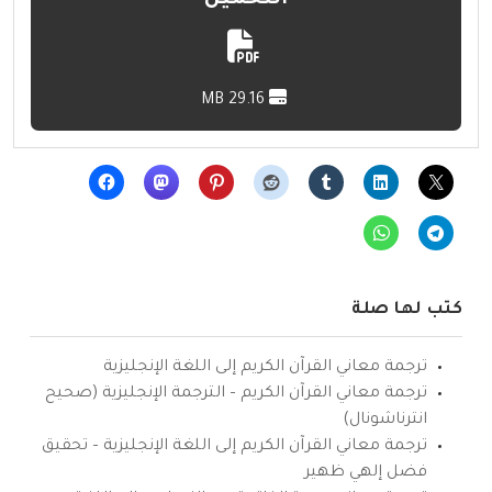
التحميل
29.16 MB
كتب لها صلة
ترجمة معاني القرآن الكريم إلى اللغة الإنجليزية
ترجمة معاني القرآن الكريم – الترجمة الإنجليزية (صحيح
انترناشونال)
ترجمة معاني القرآن الكريم إلى اللغة الإنجليزية – تحقيق
فضل إلهي ظهير