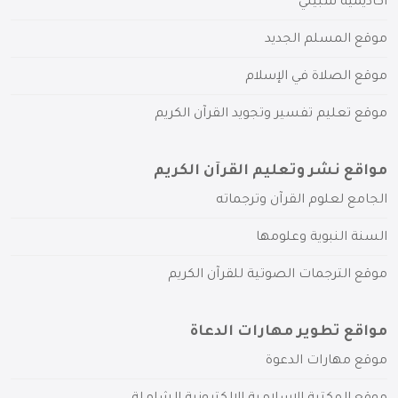
أكاديمية سبيلي
موقع المسلم الجديد
موقع الصلاة في الإسلام
موقع تعليم تفسير وتجويد القرآن الكريم
مواقع نشر وتعليم القرآن الكريم
الجامع لعلوم القرآن وترجماته
السنة النبوية وعلومها
موقع الترجمات الصوتية للقرآن الكريم
مواقع تطوير مهارات الدعاة
موقع مهارات الدعوة