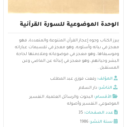
الوحدة الموضوعية للسورة القرآنية
يبرز الكتاب وجوه إعجاز القرآن المتنوعة والمتعددة، فهو
معجز في بيانه وأسلوبه، وهو معجز في تقسيمات عباراته
وموسيقاها، وهو معجز في موضوعاته وملاءمتها لحاجة
البشر وحياتهم، وهو معجز في إنبائه عن الماضي وعن
المستقبل .
المؤلف:
رفعت فوزي عبد المطلب
الناشر:
دار السلام
الأقسام:
البحوث والرسائل العلمية
,
التفسير
الموضوعي
,
التفسير وأصوله
عدد الصفحات:
35
سنة النشر:
1986