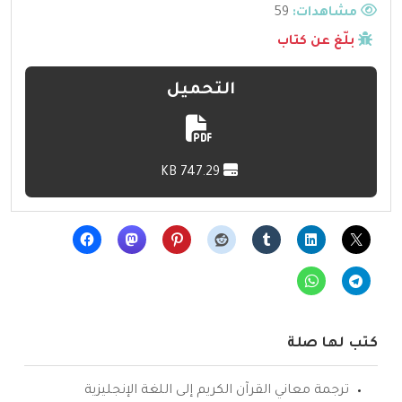
مشاهدات:
59
بلّغ عن كتاب
التحميل
747.29 KB
كتب لها صلة
ترجمة معاني القرآن الكريم إلى اللغة الإنجليزية