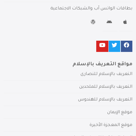
بطاقات الواتس آب والشبكات الاجتماعية
مواقع التعريف بالإسلام
التعريف بالإسلام للنصارى
التعريف بالإسلام للملحدين
التعريف بالإسلام للهندوس
موقع الإيمان
موقع المعجزة الأخيرة