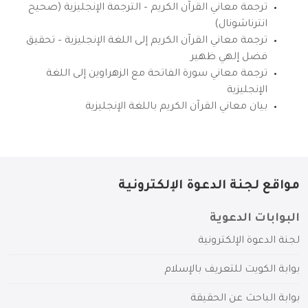
ترجمة معاني القرآن الكريم – الترجمة الإنجليزية (صحيح
انترناشونال)
ترجمة معاني القرآن الكريم إلى اللغة الإنجليزية – تحقيق
فضل إلهي ظهير
ترجمة معاني سورة الفاتحة مع الزهراوين إلى اللغة
الإنجليزية
بيان معاني القرآن الكريم باللغة الإنجليزية
مواقع لجنة الدعوة الإلكترونية
البوابات الدعوية
لجنة الدعوة الإلكترونية
بوابة الكويت للتعريف بالإسلام
بوابة الباحث عن الحقيقة