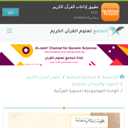
تطبيق إذاعات القرآن الكريم
فتح
EDC
مجانيundefined
الرئيسية
المكتبة الرقمية
علوم القرآن الكريم
البحوث والرسائل العلمية
الوحدة الموضوعية للسورة القرآنية