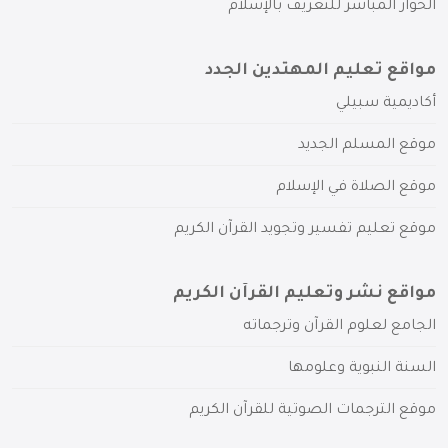
الحوار المباشر للتعريف بالإسلام
مواقع تعليم المهتدين الجدد
أكاديمية سبيلي
موقع المسلم الجديد
موقع الصلاة في الإسلام
موقع تعليم تفسير وتجويد القرآن الكريم
مواقع نشر وتعليم القرآن الكريم
الجامع لعلوم القرآن وترجماته
السنة النبوية وعلومها
موقع الترجمات الصوتية للقرآن الكريم