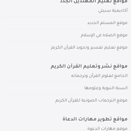
مواقع تعليم المهتدين الجدد
أكاديمية سبيلي
موقع المسلم الجديد
موقع الصلاة في الإسلام
موقع تعليم تفسير وتجويد القرآن الكريم
مواقع نشر وتعليم القرآن الكريم
الجامع لعلوم القرآن وترجماته
السنة النبوية وعلومها
موقع الترجمات الصوتية للقرآن الكريم
مواقع تطوير مهارات الدعاة
موقع مهارات الدعوة