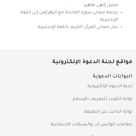
فضل إلهي ظهير
ترجمة معاني سورة الفاتحة مع الزهراوين إلى اللغة
الإنجليزية
بيان معاني القرآن الكريم باللغة الإنجليزية
مواقع لجنة الدعوة الإلكترونية
البوابات الدعوية
لجنة الدعوة الإلكترونية
بوابة الكويت للتعريف بالإسلام
بوابة الباحث عن الحقيقة
بطاقات الواتس آب والشبكات الاجتماعية