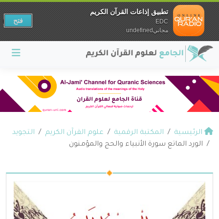
تطبيق إذاعات القرآن الكريم
فتح
EDC
مجانيundefined
الرئيسية
المكتبة الرقمية
علوم القرآن الكريم
التجويد
الورد الماتع سورة الأنبياء والحج والمؤمنون