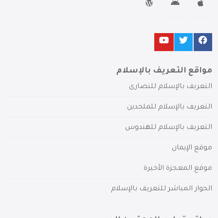
مواقع التعريف بالإسلام
التعريف بالإسلام للنصارى
التعريف بالإسلام للملحدين
التعريف بالإسلام للهندوس
موقع الإيمان
موقع المعجزة الأخيرة
الحوار المباشر للتعريف بالإسلام