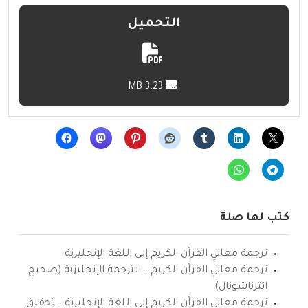
التحميل
3.23 MB
كتب لها صلة
ترجمة معاني القرآن الكريم إلى اللغة الإنجليزية
ترجمة معاني القرآن الكريم – الترجمة الإنجليزية (صحيح
انترناشونال)
ترجمة معاني القرآن الكريم إلى اللغة الإنجليزية – تحقيق