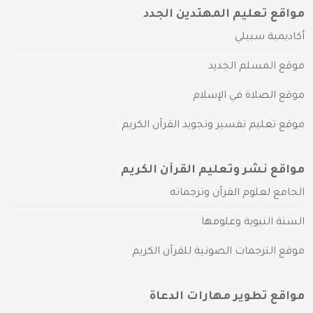
مواقع تعليم المهتدين الجدد
أكاديمية سبيلي
موقع المسلم الجديد
موقع الصلاة في الإسلام
موقع تعليم تفسير وتجويد القرآن الكريم
مواقع نشر وتعليم القرآن الكريم
الجامع لعلوم القرآن وترجماته
السنة النبوية وعلومها
موقع الترجمات الصوتية للقرآن الكريم
مواقع تطوير مهارات الدعاة