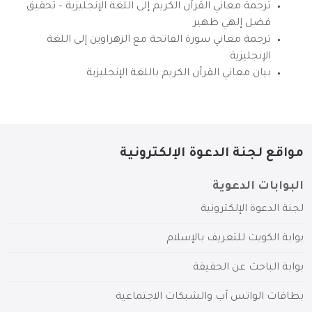
ترجمة معاني القرآن الكريم إلى اللغة الإنجليزية – تحقيق
فضل إلهي ظهير
ترجمة معاني سورة الفاتحة مع الزهراوين إلى اللغة
الإنجليزية
بيان معاني القرآن الكريم باللغة الإنجليزية
مواقع لجنة الدعوة الإلكترونية
البوابات الدعوية
لجنة الدعوة الإلكترونية
بوابة الكويت للتعريف بالإسلام
بوابة الباحث عن الحقيقة
بطاقات الواتس آب والشبكات الاجتماعية