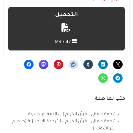
التحميل
3.47 MB
كتب لها صلة
ترجمة معاني القرآن الكريم إلى اللغة الإنجليزية
ترجمة معاني القرآن الكريم – الترجمة الإنجليزية (صحيح
انترناشونال)