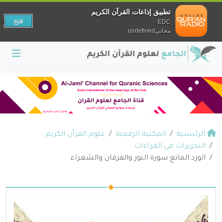
تطبيق إذاعات القرآن الكريم
فتح
EDC
مجانيundefined
الرئيسية
المكتبة الرقمية
علوم القرآن الكريم
التحريرات في القراءات
الورد الماتع سورة النور والفرقان والشعراء