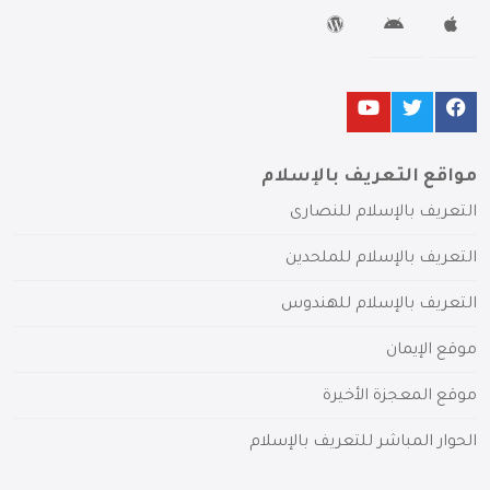
مواقع التعريف بالإسلام
التعريف بالإسلام للنصارى
التعريف بالإسلام للملحدين
التعريف بالإسلام للهندوس
موقع الإيمان
موقع المعجزة الأخيرة
الحوار المباشر للتعريف بالإسلام