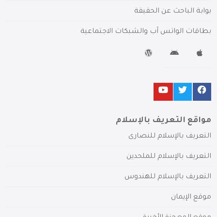
بوابة الباحث عن الحقيقة
بطاقات الواتس آب والشبكات الاجتماعية
مواقع التعريف بالإسلام
التعريف بالإسلام للنصارى
التعريف بالإسلام للملحدين
التعريف بالإسلام للهندوس
موقع الإيمان