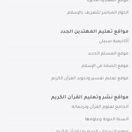
موقع المعجزة الأخيرة
الحوار المباشر للتعريف بالإسلام
مواقع تعليم المهتدين الجدد
أكاديمية سبيلي
موقع المسلم الجديد
موقع الصلاة في الإسلام
موقع تعليم تفسير وتجويد القرآن الكريم
مواقع نشر وتعليم القرآن الكريم
الجامع لعلوم القرآن وترجماته
السنة النبوية وعلومها