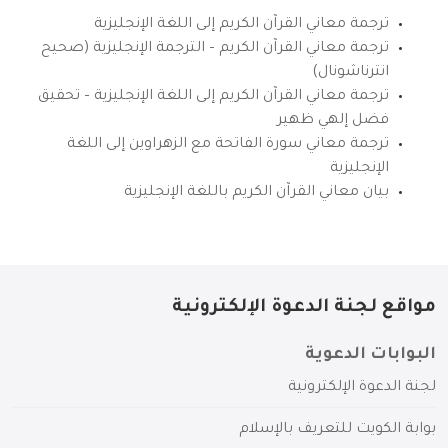
ترجمة معاني القرآن الكريم إلى اللغة الإنجليزية
ترجمة معاني القرآن الكريم – الترجمة الإنجليزية (صحيح
انترناشونال)
ترجمة معاني القرآن الكريم إلى اللغة الإنجليزية – تحقيق
فضل إلهي ظهير
ترجمة معاني سورة الفاتحة مع الزهراوين إلى اللغة
الإنجليزية
بيان معاني القرآن الكريم باللغة الإنجليزية
مواقع لجنة الدعوة الإلكترونية
البوابات الدعوية
لجنة الدعوة الإلكترونية
بوابة الكويت للتعريف بالإسلام