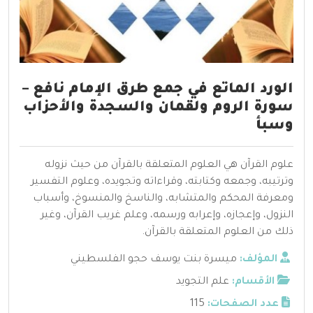
الورد الماتع في جمع طرق الإمام نافع –
سورة الروم ولقمان والسجدة والأحزاب
وسبأ
علوم القرآن هي العلوم المتعلقة بالقرآن من حيث نزوله
وترتيبه، وجمعه وكتابته، وقراءاته وتجويده، وعلوم التفسير
ومعرفة المحكم والمتشابه، والناسخ والمنسوخ، وأسباب
النزول، وإعجازه، وإعرابه ورسمه، وعلم غريب القرآن، وغير
ذلك من العلوم المتعلقة بالقرآن.
المؤلف:
ميسرة بنت يوسف حجو الفلسطيني
الأقسام:
علم التجويد
عدد الصفحات:
115