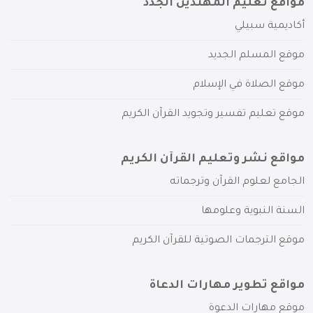
مواقع تعليم المهتدين الجدد
أكاديمية سبيلي
موقع المسلم الجديد
موقع الصلاة في الإسلام
موقع تعليم تفسير وتجويد القرآن الكريم
مواقع نشر وتعليم القرآن الكريم
الجامع لعلوم القرآن وترجماته
السنة النبوية وعلومها
موقع الترجمات الصوتية للقرآن الكريم
مواقع تطوير مهارات الدعاة
موقع مهارات الدعوة