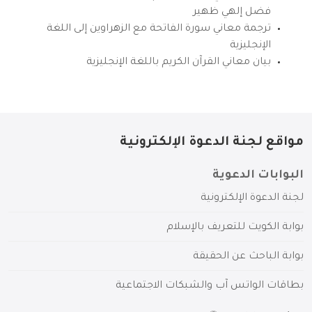
فضل إلهي ظهير
ترجمة معاني سورة الفاتحة مع الزهراوين إلى اللغة
الإنجليزية
بيان معاني القرآن الكريم باللغة الإنجليزية
مواقع لجنة الدعوة الإلكترونية
البوابات الدعوية
لجنة الدعوة الإلكترونية
بوابة الكويت للتعريف بالإسلام
بوابة الباحث عن الحقيقة
بطاقات الواتس آب والشبكات الاجتماعية