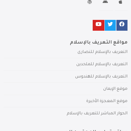
مواقع التعريف بالإسلام
التعريف بالإسلام للنصارى
التعريف بالإسلام للملحدين
التعريف بالإسلام للهندوس
موقع الإيمان
موقع المعجزة الأخيرة
الحوار المباشر للتعريف بالإسلام