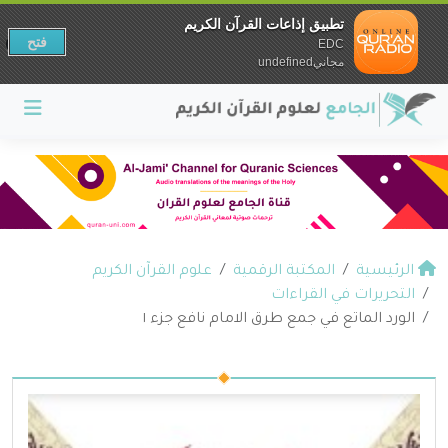
تطبيق إذاعات القرآن الكريم
فتح
EDC
مجانيundefined
الرئيسية
المكتبة الرقمية
علوم القرآن الكريم
التحريرات في القراءات
الورد الماتع في جمع طرق الامام نافع جزء ١