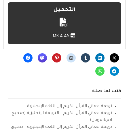
التحميل
4.45 MB
كتب لها صلة
ترجمة معاني القرآن الكريم إلى اللغة الإنجليزية
ترجمة معاني القرآن الكريم – الترجمة الإنجليزية (صحيح
انترناشونال)
ترجمة معاني القرآن الكريم إلى اللغة الإنجليزية – تحقيق