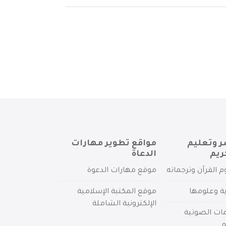
ر وتعليم
مواقع تطوير مهارات
ريم
الدعاة
م القرآن وترجماته
موقع مهارات الدعوة
ية وعلومها
موقع المكتبة الإسلامية
الإلكترونية الشاملة
مات الصوتية
م