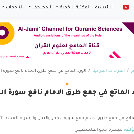
الرئيسية
المكتبة الرقمية
المصحف
الترجمات
م
القراءات القرآنية
الورد الماتع في جمع طرق الامام نافع سورة الح
د الماتع في جمع طرق الامام نافع سورة ال
اتع في جمع طرق الامام نافع سورة الحجر والنحل والإسراء المجلد 11 - ميسرة حجو الفلسطيني
ؤلف:
ميسرة حجو الفلسطيني