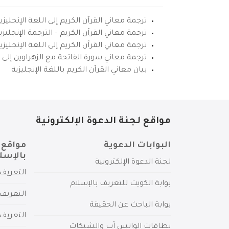
ترجمة معاني القرآن الكريم إلى اللغة الإنجليزي
ترجمة معاني القرآن الكريم – الترجمة الإنجليز
ترجمة معاني القرآن الكريم إلى اللغة الإنجل
ترجمة معاني سورة الفاتحة مع الزهراوين إلى ال
بيان معاني القرآن الكريم باللغة الإنجليزية
مواقع لجنة الدعوة الإلكترونية
البوابات الدعوية
مواقع 
بالإسل
لجنة الدعوة الإلكترونية
التعريف 
بوابة الكويت للتعريف بالإسلام
التعريف 
بوابة الباحث عن الحقيقة
التعريف
بطاقات الواتس آب والشبكات