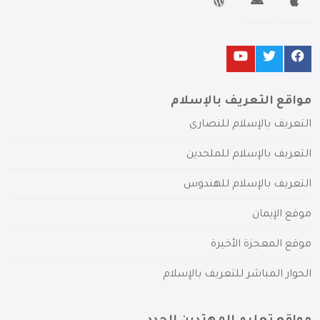
مواقع التعريف بالإسلام
التعريف بالإسلام للنصارى
التعريف بالإسلام للملحدين
التعريف بالإسلام للهندوس
موقع الإيمان
موقع المعجزة الأخيرة
الحوار المباشر للتعريف بالإسلام