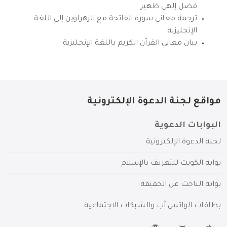
فضل إلهي ظهير
ترجمة معاني سورة الفاتحة مع الزهراوين إلى اللغة
الإنجليزية
بيان معاني القرآن الكريم باللغة الإنجليزية
مواقع لجنة الدعوة الإلكترونية
البوابات الدعوية
لجنة الدعوة الإلكترونية
بوابة الكويت للتعريف بالإسلام
بوابة الباحث عن الحقيقة
بطاقات الواتس آب والشبكات الاجتماعية