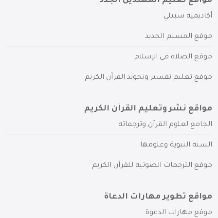
مواقع تعليم المهتدين الجدد
أكاديمية سبيلي
موقع المسلم الجديد
موقع الصلاة في الإسلام
موقع تعليم تفسير وتجويد القرآن الكريم
مواقع نشر وتعليم القرآن الكريم
الجامع لعلوم القرآن وترجماته
السنة النبوية وعلومها
موقع الترجمات الصوتية للقرآن الكريم
مواقع تطوير مهارات الدعاة
موقع مهارات الدعوة