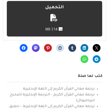
التحميل
3.14 MB
كتب لها صلة
ترجمة معاني القرآن الكريم إلى اللغة الإنجليزية
ترجمة معاني القرآن الكريم – الترجمة الإنجليزية (صحيح
انترناشونال)
ترجمة معاني القرآن الكريم إلى اللغة الإنجليزية – تحقيق