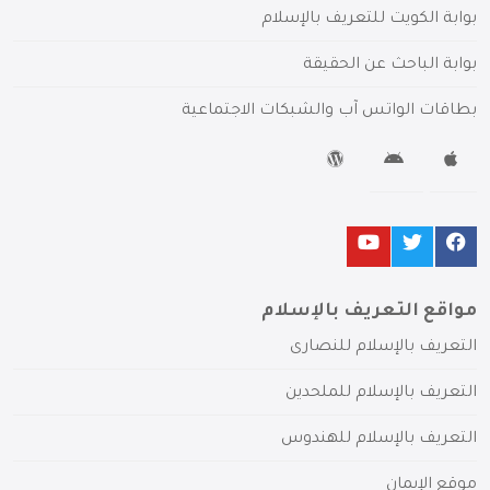
بوابة الكويت للتعريف بالإسلام
بوابة الباحث عن الحقيقة
بطاقات الواتس آب والشبكات الاجتماعية
مواقع التعريف بالإسلام
التعريف بالإسلام للنصارى
التعريف بالإسلام للملحدين
التعريف بالإسلام للهندوس
موقع الإيمان