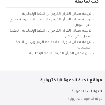
كتب لها صلة
ترجمة معاني القرآن الكريم إلى اللغة الإنجليزية
ترجمة معاني القرآن الكريم – الترجمة الإنجليزية (صحيح
انترناشونال)
ترجمة معاني القرآن الكريم إلى اللغة الإنجليزية – تحقيق
فضل إلهي ظهير
ترجمة معاني سورة الفاتحة مع الزهراوين إلى اللغة
الإنجليزية
بيان معاني القرآن الكريم باللغة الإنجليزية
مواقع لجنة الدعوة الإلكترونية
البوابات الدعوية
لجنة الدعوة الإلكترونية