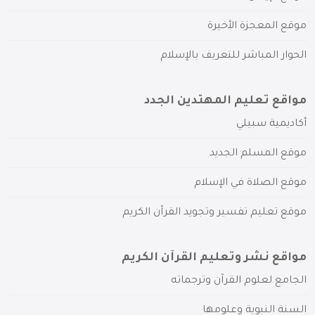
موقع المعجزة الأخيرة
الحوار المباشر للتعريف بالإسلام
مواقع تعليم المهتدين الجدد
أكاديمية سبيلي
موقع المسلم الجديد
موقع الصلاة في الإسلام
موقع تعليم تفسير وتجويد القرآن الكريم
مواقع نشر وتعليم القرآن الكريم
الجامع لعلوم القرآن وترجماته
السنة النبوية وعلومها