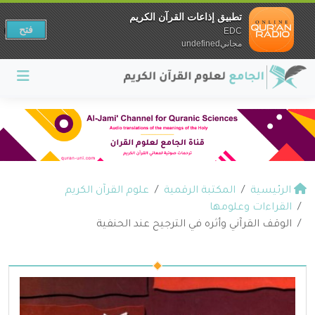
تطبيق إذاعات القرآن الكريم
فتح
EDC
مجانيundefined
الرئيسية
المكتبة الرقمية
علوم القرآن الكريم
القراءات وعلومها
الوقف القرآني وأثره في الترجيح عند الحنفية ‫‬