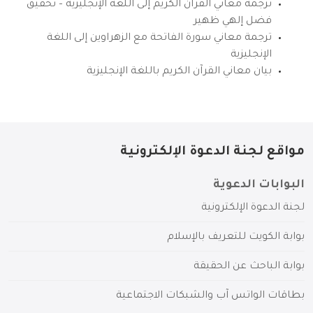
ترجمة معاني القرآن الكريم إلى اللغة الإنجليزية – تحقيق
فضل إلهي ظهير
ترجمة معاني سورة الفاتحة مع الزهراوين إلى اللغة
الإنجليزية
بيان معاني القرآن الكريم باللغة الإنجليزية
مواقع لجنة الدعوة الإلكترونية
البوابات الدعوية
لجنة الدعوة الإلكترونية
بوابة الكويت للتعريف بالإسلام
بوابة الباحث عن الحقيقة
بطاقات الواتس آب والشبكات الاجتماعية