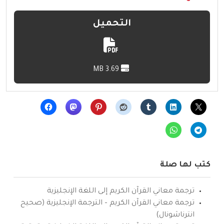
التحميل
3.69 MB
كتب لها صلة
ترجمة معاني القرآن الكريم إلى اللغة الإنجليزية
ترجمة معاني القرآن الكريم – الترجمة الإنجليزية (صحيح
انترناشونال)