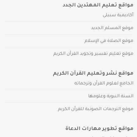
مواقع تعليم المهتدين الجدد
أكاديمية سبيلي
موقع المسلم الجديد
موقع الصلاة في الإسلام
موقع تعليم تفسير وتجويد القرآن الكريم
مواقع نشر وتعليم القرآن الكريم
الجامع لعلوم القرآن وترجماته
السنة النبوية وعلومها
موقع الترجمات الصوتية للقرآن الكريم
مواقع تطوير مهارات الدعاة