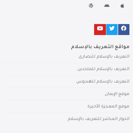
مواقع التعريف بالإسلام
التعريف بالإسلام للنصارى
التعريف بالإسلام للملحدين
التعريف بالإسلام للهندوس
موقع الإيمان
موقع المعجزة الأخيرة
الحوار المباشر للتعريف بالإسلام