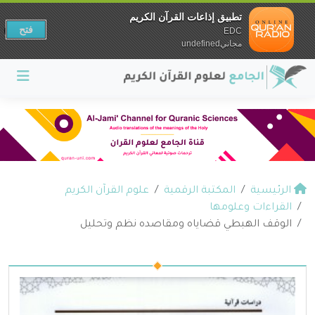
تطبيق إذاعات القرآن الكريم
فتح
EDC
مجانيundefined
الرئيسية
المكتبة الرقمية
علوم القرآن الكريم
القراءات وعلومها
الوقف الهبطي قضاياه ومقاصده نظم وتحليل