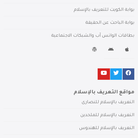
بوابة الكويت للتعريف بالإسلام
بوابة الباحث عن الحقيقة
بطاقات الواتس آب والشبكات الاجتماعية
مواقع التعريف بالإسلام
التعريف بالإسلام للنصارى
التعريف بالإسلام للملحدين
التعريف بالإسلام للهندوس