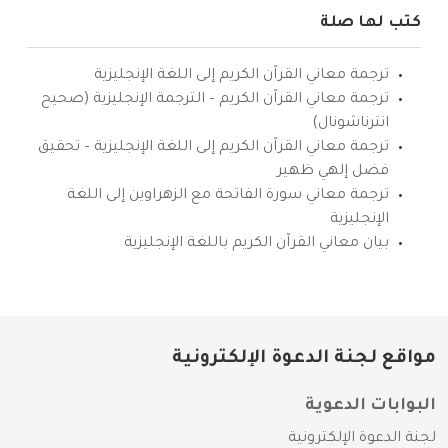
كتب لها صلة
ترجمة معاني القرآن الكريم إلى اللغة الإنجليزية
ترجمة معاني القرآن الكريم – الترجمة الإنجليزية (صحيح
انترناشونال)
ترجمة معاني القرآن الكريم إلى اللغة الإنجليزية – تحقيق
فضل إلهي ظهير
ترجمة معاني سورة الفاتحة مع الزهراوين إلى اللغة
الإنجليزية
بيان معاني القرآن الكريم باللغة الإنجليزية
مواقع لجنة الدعوة الإلكترونية
البوابات الدعوية
لجنة الدعوة الإلكترونية