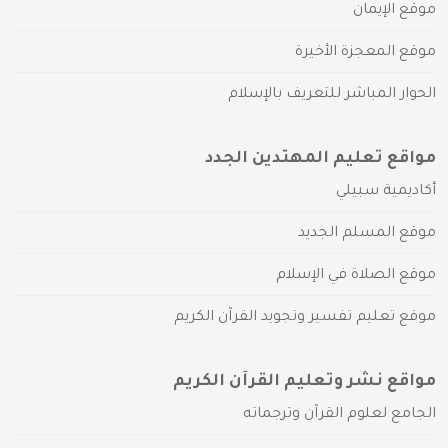
موقع الإيمان
موقع المعجزة الأخيرة
الحوار المباشر للتعريف بالإسلام
مواقع تعليم المهتدين الجدد
أكاديمية سبيلي
موقع المسلم الجديد
موقع الصلاة في الإسلام
موقع تعليم تفسير وتجويد القرآن الكريم
مواقع نشر وتعليم القرآن الكريم
الجامع لعلوم القرآن وترجماته