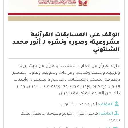
الوقف على المسابقات القرآنية
مشروعيته وصوره ونشره لـ أنور محمد
الشلتوني
علوم القرآن هي العلوم المتعلقة بالقرآن من حيث نزوله
وترتيبه، وجمعه وكتابته، وقراءاته وتجويده، وعلوم التفسير
ومعرفة المحكم والمتشابه، والناسخ والمنسوخ، وأسباب
النزول، وإعجازه، وإعرابه ورسمه، وعلم غريب القرآن، وغير
ذلك من العلوم المتعلقة بالقرآن.
المؤلف:
أنور محمد الشلتوني
الناشر:
كرسي القرآن الكريم وعلومه جامعة الملك
سعود