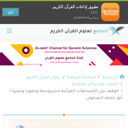
تطبيق إذاعات القرآن الكريم
فتح
EDC
مجانيundefined
الرئيسية
المكتبة الرقمية
علوم القرآن الكريم
البحوث والرسائل العلمية
الوقف على المسابقات القرآنية مشروعيته وصوره ونشره لـ
أنور محمد الشلتوني