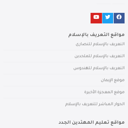
مواقع التعريف بالإسلام
التعريف بالإسلام للنصارى
التعريف بالإسلام للملحدين
التعريف بالإسلام للهندوس
موقع الإيمان
موقع المعجزة الأخيرة
الحوار المباشر للتعريف بالإسلام
مواقع تعليم المهتدين الجدد