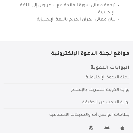
ترجمة معاني سورة الفاتحة مع الزهراوين إلى اللغة
الإنجليزية
بيان معاني القرآن الكريم باللغة الإنجليزية
مواقع لجنة الدعوة الإلكترونية
البوابات الدعوية
لجنة الدعوة الإلكترونية
بوابة الكويت للتعريف بالإسلام
بوابة الباحث عن الحقيقة
بطاقات الواتس آب والشبكات الاجتماعية