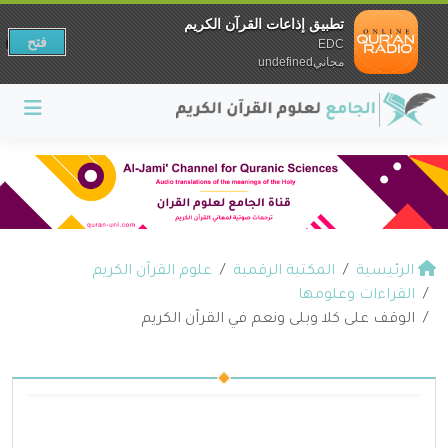
تطبيق إذاعات القرآن الكريم
فتح
EDC
مجانيundefined
الرئيسية
المكتبة الرقمية
علوم القرآن الكريم
القراءات وعلومها
الوقف على كلا وبلى ونعم في القرآن الكريم