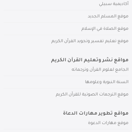
أكاديمية سبيلي
موقع المسلم الجديد
موقع الصلاة في الإسلام
موقع تعليم تفسير وتجويد القرآن الكريم
مواقع نشر وتعليم القرآن الكريم
الجامع لعلوم القرآن وترجماته
السنة النبوية وعلومها
موقع الترجمات الصوتية للقرآن الكريم
مواقع تطوير مهارات الدعاة
موقع مهارات الدعوة