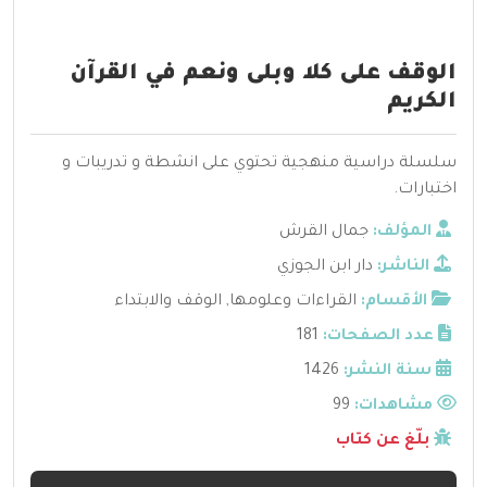
الوقف على كلا وبلى ونعم في القرآن
الكريم
سلسلة دراسية منهجية تحتوي على انشطة و تدريبات و
اختبارات.
المؤلف:
جمال القرش
الناشر:
دار ابن الجوزي
الأقسام:
القراءات وعلومها
,
الوقف والابتداء
عدد الصفحات:
181
سنة النشر:
1426
مشاهدات:
99
بلّغ عن كتاب