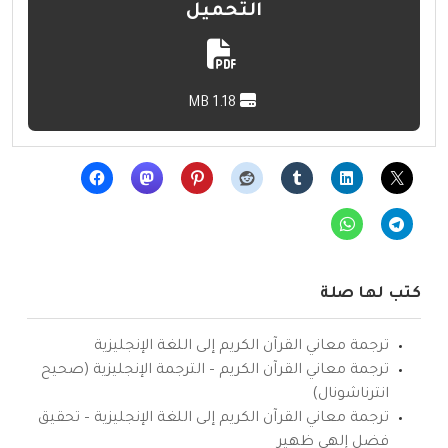
التحميل
1.18 MB
كتب لها صلة
ترجمة معاني القرآن الكريم إلى اللغة الإنجليزية
ترجمة معاني القرآن الكريم – الترجمة الإنجليزية (صحيح
انترناشونال)
ترجمة معاني القرآن الكريم إلى اللغة الإنجليزية – تحقيق
فضل إلهي ظهير