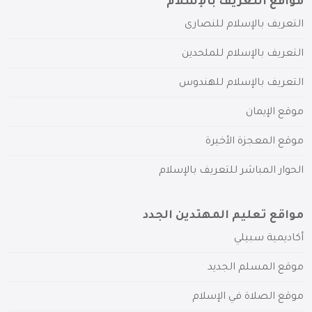
مواقع التعريف بالإسلام
التعريف بالإسلام للنصارى
التعريف بالإسلام للملحدين
التعريف بالإسلام للهندوس
موقع الإيمان
موقع المعجزة الأخيرة
الحوار المباشر للتعريف بالإسلام
مواقع تعليم المهتدين الجدد
أكاديمية سبيلي
موقع المسلم الجديد
موقع الصلاة في الإسلام