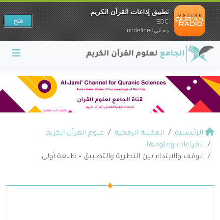
تطبيق إذاعات القرآن الكريم
فتح
EDC
مجانيundefined
الرئيسية
المكتبة الرقمية
علوم القرآن الكريم
القراءات وعلومها
الوقف والابتداء بين النظرية والتطبيق – طبعة أولى