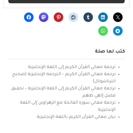
كتب لها صلة
ترجمة معاني القرآن الكريم إلى اللغة الإنجليزية
ترجمة معاني القرآن الكريم – الترجمة الإنجليزية (صحيح
انترناشونال)
ترجمة معاني القرآن الكريم إلى اللغة الإنجليزية – تحقيق
فضل إلهي ظهير
ترجمة معاني سورة الفاتحة مع الزهراوين إلى اللغة
الإنجليزية
بيان معاني القرآن الكريم باللغة الإنجليزية