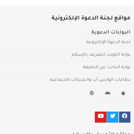
مواقع لجنة الدعوة الإلكترونية
البوابات الدعوية
لجنة الدعوة الإلكترونية
بوابة الكويت للتعريف بالإسلام
بوابة الباحث عن الحقيقة
بطاقات الواتس آب والشبكات الاجتماعية