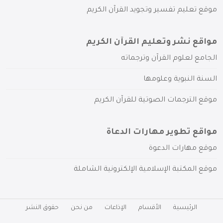
موقع تعليم تفسير وتجويد القرآن الكريم
مواقع نشر وتعليم القرآن الكريم
الجامع لعلوم القرآن وترجماته
السنة النبوية وعلومها
موقع الترجمات الصوتية للقرآن الكريم
مواقع تطوير مهارات الدعاة
موقع مهارات الدعوة
موقع المكتبة الإسلامية الإلكترونية الشاملة
الرئيسية
الأقسام
الإذاعات
من نحن
حقوق النشر