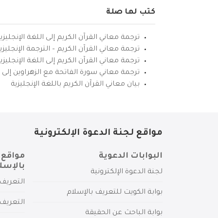
كتب لها صلة
ترجمة معاني القرآن الكريم إلى اللغة الإنجليزي
ترجمة معاني القرآن الكريم – الترجمة الإنجليز
ترجمة معاني القرآن الكريم إلى اللغة الإنجل
ترجمة معاني سورة الفاتحة مع الزهراوين إلى ال
بيان معاني القرآن الكريم باللغة الإنجليزية
مواقع لجنة الدعوة الإلكترونية
البوابات الدعوية
مواقع 
بالإسل
لجنة الدعوة الإلكترونية
التعريف 
بوابة الكويت للتعريف بالإسلام
التعريف 
بوابة الباحث عن الحقيقة