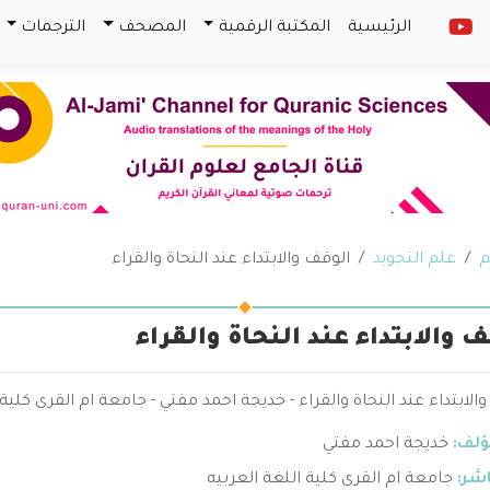
الرئيسية
المكتبة الرقمية
المصحف
الترجمات
م
علم التجويد
الوقف والابتداء عند النحاة والقراء
ف والابتداء عند النحاة والقراء
الابتداء عند النحاة والقراء - خديجة احمد مفتي - جامعة ام القرى كلية 
ؤلف:
خديجة احمد مفتي
اشر:
جامعة ام القرى كلية اللغة العربيه