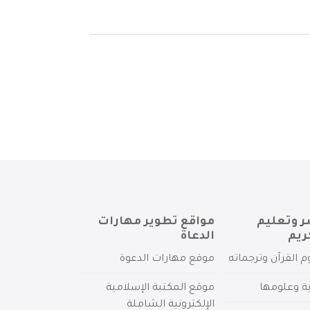
ر وتعليم
مواقع تطوير مهارات
ريم
الدعاة
م القرآن وترجماته
موقع مهارات الدعوة
ية وعلومها
موقع المكتبة الإسلامية
الإلكترونية الشاملة