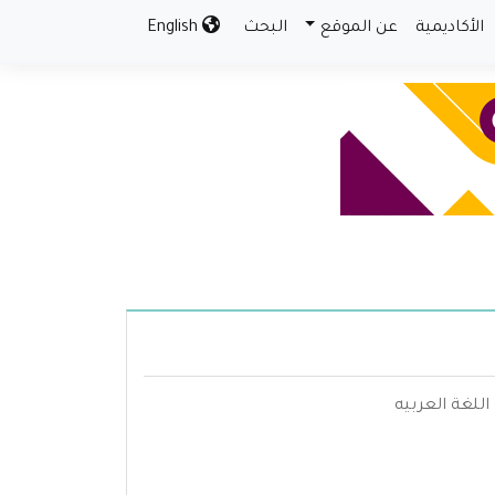
الأكاديمية
عن الموقع
البحث
English
اللغة العربيه