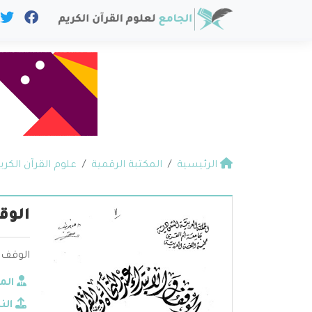
الرئيسية
المكتبة الرقمية
علوم القرآن الكري
الوق
الوقف و
الم
الن