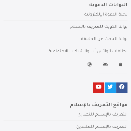
البوابات الدعوية
لجنة الدعوة الإلكترونية
بوابة الكويت للتعريف بالإسلام
بوابة الباحث عن الحقيقة
بطاقات الواتس آب والشبكات الاجتماعية
مواقع التعريف بالإسلام
التعريف بالإسلام للنصارى
التعريف بالإسلام للملحدين