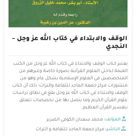
الوقف والابتداء في كتاب الله عز وجل –
النجدي
يعتبر كتاب الوقف والابتداء في كتاب الله عز وجل من الكتب
القيمة لباحثي العلوم القرآنية بصورة خاصة وغيرهم من
المتخصصين في العلوم الإسلامية بشكل عام وهو من
منشورات مركز جمعة الماجد للثقافة والتراث؛ ذلك أن كتاب
الوقف والابتداء في كتاب الله عز وجل يقع في نطاق دراسات
علوم القرآن الكريم وما يتصل بها من تخصصات تتعلق
بتفسير القرآن العظيم.
المؤلف:
محمد سعدان الكوفي الضرير
الناشر:
مركز جمعة الماجد للثقافة و التراث