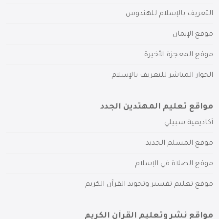
التعريف بالإسلام للهندوس
موقع الإيمان
موقع المعجزة الأخيرة
الحوار المباشر للتعريف بالإسلام
مواقع تعليم المهتدين الجدد
أكاديمية سبيلي
موقع المسلم الجديد
موقع الصلاة في الإسلام
موقع تعليم تفسير وتجويد القرآن الكريم
مواقع نشر وتعليم القرآن الكريم