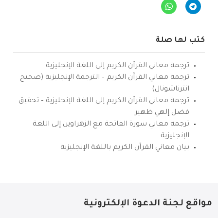
كتب لها صلة
ترجمة معاني القرآن الكريم إلى اللغة الإنجليزية
ترجمة معاني القرآن الكريم – الترجمة الإنجليزية (صحيح
انترناشونال)
ترجمة معاني القرآن الكريم إلى اللغة الإنجليزية – تحقيق
فضل إلهي ظهير
ترجمة معاني سورة الفاتحة مع الزهراوين إلى اللغة
الإنجليزية
بيان معاني القرآن الكريم باللغة الإنجليزية
مواقع لجنة الدعوة الإلكترونية