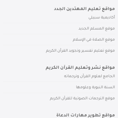
مواقع تعليم المهتدين الجدد
أكاديمية سبيلي
موقع المسلم الجديد
موقع الصلاة في الإسلام
موقع تعليم تفسير وتجويد القرآن الكريم
مواقع نشر وتعليم القرآن الكريم
الجامع لعلوم القرآن وترجماته
السنة النبوية وعلومها
موقع الترجمات الصوتية للقرآن الكريم
مواقع تطوير مهارات الدعاة