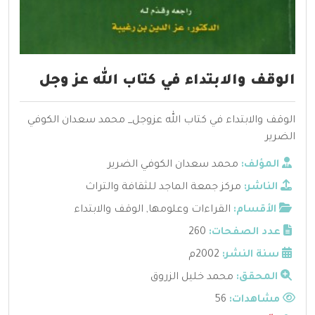
الوقف والابتداء في كتاب الله عز وجل
الوقف والابتداء في كتاب الله عزوجل_ محمد سعدان الكوفي
الضرير
المؤلف:
محمد سعدان الكوفي الضرير
الناشر:
مركز جمعة الماجد للثقافة والتراث
الأقسام:
القراءات وعلومها
,
الوقف والابتداء
عدد الصفحات:
260
سنة النشر:
2002م
المحقق:
محمد خليل الزروق
مشاهدات:
56