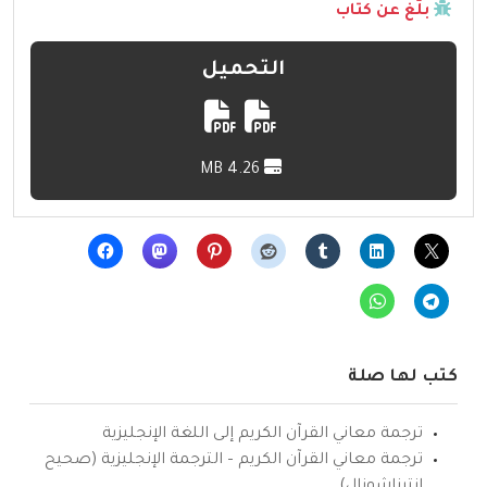
بلّغ عن كتاب
التحميل
4.26 MB
كتب لها صلة
ترجمة معاني القرآن الكريم إلى اللغة الإنجليزية
ترجمة معاني القرآن الكريم – الترجمة الإنجليزية (صحيح
انترناشونال)