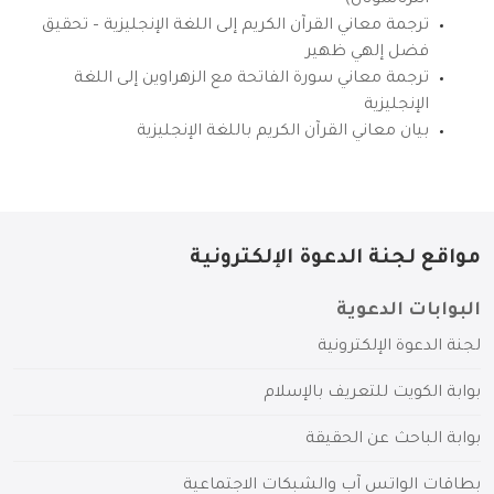
ترجمة معاني القرآن الكريم إلى اللغة الإنجليزية – تحقيق
فضل إلهي ظهير
ترجمة معاني سورة الفاتحة مع الزهراوين إلى اللغة
الإنجليزية
بيان معاني القرآن الكريم باللغة الإنجليزية
مواقع لجنة الدعوة الإلكترونية
البوابات الدعوية
لجنة الدعوة الإلكترونية
بوابة الكويت للتعريف بالإسلام
بوابة الباحث عن الحقيقة
بطاقات الواتس آب والشبكات الاجتماعية