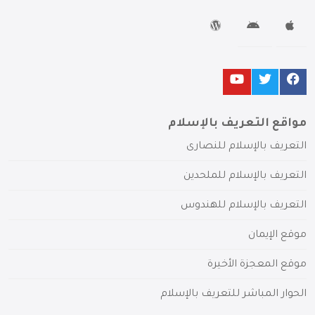
مواقع التعريف بالإسلام
التعريف بالإسلام للنصارى
التعريف بالإسلام للملحدين
التعريف بالإسلام للهندوس
موقع الإيمان
موقع المعجزة الأخيرة
الحوار المباشر للتعريف بالإسلام