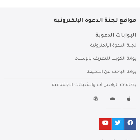
مواقع لجنة الدعوة الإلكترونية
البوابات الدعوية
لجنة الدعوة الإلكترونية
بوابة الكويت للتعريف بالإسلام
بوابة الباحث عن الحقيقة
بطاقات الواتس آب والشبكات الاجتماعية