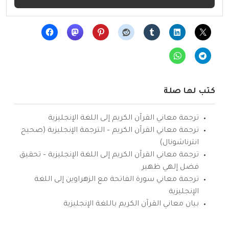
كتب لها صلة
ترجمة معاني القرآن الكريم إلى اللغة الإنجليزية
ترجمة معاني القرآن الكريم – الترجمة الإنجليزية (صحيح
انترناشونال)
ترجمة معاني القرآن الكريم إلى اللغة الإنجليزية – تحقيق
فضل إلهي ظهير
ترجمة معاني سورة الفاتحة مع الزهراوين إلى اللغة
الإنجليزية
بيان معاني القرآن الكريم باللغة الإنجليزية