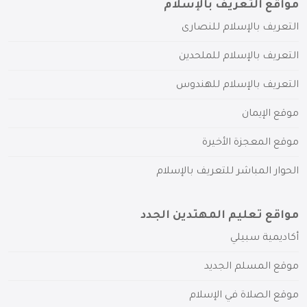
مواقع التعريف بالإسلام
التعريف بالإسلام للنصارى
التعريف بالإسلام للملحدين
التعريف بالإسلام للهندوس
موقع الإيمان
موقع المعجزة الأخيرة
الحوار المباشر للتعريف بالإسلام
مواقع تعليم المهتدين الجدد
أكاديمية سبيلي
موقع المسلم الجديد
موقع الصلاة في الإسلام