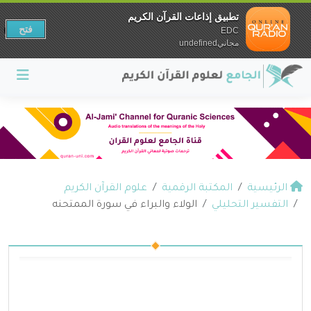
تطبيق إذاعات القرآن الكريم
فتح
EDC
مجانيundefined
الرئيسية
المكتبة الرقمية
علوم القرآن الكريم
التفسير التحليلي
الولاء والبراء في سورة الممتحنه