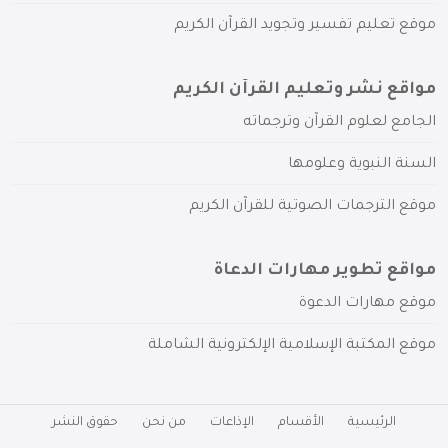
موقع تعليم تفسير وتجويد القرآن الكريم
مواقع نشر وتعليم القرآن الكريم
الجامع لعلوم القرآن وترجماته
السنة النبوية وعلومها
موقع الترجمات الصوتية للقرآن الكريم
مواقع تطوير مهارات الدعاة
موقع مهارات الدعوة
موقع المكتبة الإسلامية الإلكترونية الشاملة
الرئيسية
الأقسام
الإذاعات
من نحن
حقوق النشر