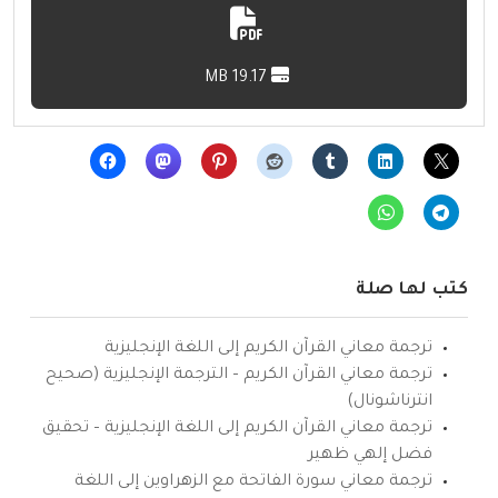
19.17 MB
كتب لها صلة
ترجمة معاني القرآن الكريم إلى اللغة الإنجليزية
ترجمة معاني القرآن الكريم – الترجمة الإنجليزية (صحيح
انترناشونال)
ترجمة معاني القرآن الكريم إلى اللغة الإنجليزية – تحقيق
فضل إلهي ظهير
ترجمة معاني سورة الفاتحة مع الزهراوين إلى اللغة