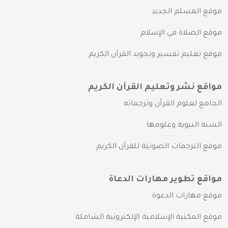
موقع المسلم الجديد
موقع الصلاة في الإسلام
موقع تعليم تفسير وتجويد القرآن الكريم
مواقع نشر وتعليم القرآن الكريم
الجامع لعلوم القرآن وترجماته
السنة النبوية وعلومها
موقع الترجمات الصوتية للقرآن الكريم
مواقع تطوير مهارات الدعاة
موقع مهارات الدعوة
موقع المكتبة الإسلامية الإلكترونية الشاملة