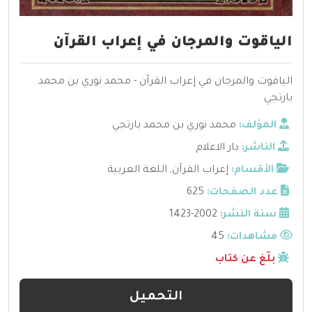
الياقوت والمرجان في إعراب القرآن
الياقوت والمرجان في إعراب القرآن - محمد نوري بن محمد
بارتجي
المؤلف:
محمد نوري بن محمد بارتجي
الناشر:
دار الاعلام
الأقسام:
إعراب القرآن
,
اللغة العربية
عدد الصفحات:
625
سنة النشر:
2002-1423
مشاهدات:
45
بلّغ عن كتاب
التحميل