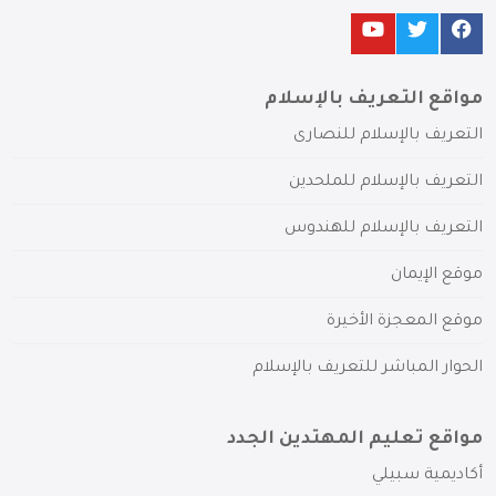
مواقع التعريف بالإسلام
التعريف بالإسلام للنصارى
التعريف بالإسلام للملحدين
التعريف بالإسلام للهندوس
موقع الإيمان
موقع المعجزة الأخيرة
الحوار المباشر للتعريف بالإسلام
مواقع تعليم المهتدين الجدد
أكاديمية سبيلي