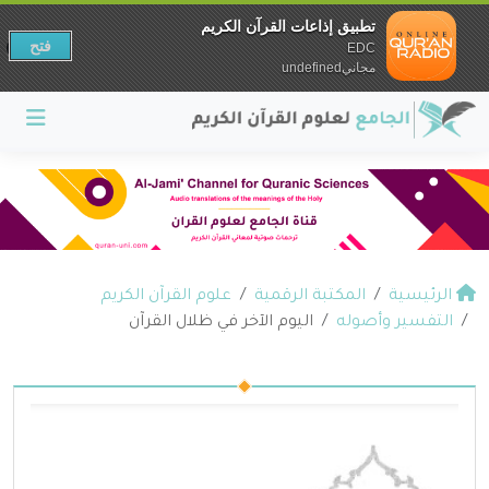
تطبيق إذاعات القرآن الكريم
فتح
EDC
مجانيundefined
الرئيسية
المكتبة الرقمية
علوم القرآن الكريم
التفسير وأصوله
اليوم الآخر في ظلال القرآن