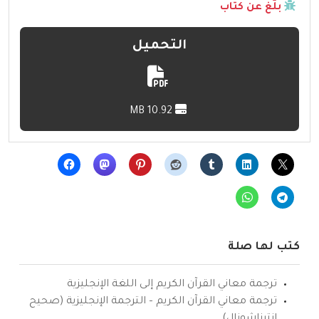
بلّغ عن كتاب
التحميل
10.92 MB
كتب لها صلة
ترجمة معاني القرآن الكريم إلى اللغة الإنجليزية
ترجمة معاني القرآن الكريم – الترجمة الإنجليزية (صحيح
انترناشونال)