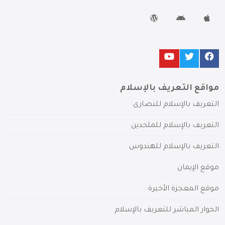
مواقع التعريف بالإسلام
التعريف بالإسلام للنصارى
التعريف بالإسلام للملحدين
التعريف بالإسلام للهندوس
موقع الإيمان
موقع المعجزة الأخيرة
الحوار المباشر للتعريف بالإسلام