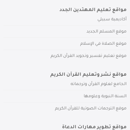
مواقع تعليم المهتدين الجدد
أكاديمية سبيلي
موقع المسلم الجديد
موقع الصلاة في الإسلام
موقع تعليم تفسير وتجويد القرآن الكريم
مواقع نشر وتعليم القرآن الكريم
الجامع لعلوم القرآن وترجماته
السنة النبوية وعلومها
موقع الترجمات الصوتية للقرآن الكريم
مواقع تطوير مهارات الدعاة