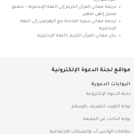
ترجمة معاني القرآن الكريم إلى اللغة الإنجليزية – تحقيق
فضل إلهي ظهير
ترجمة معاني سورة الفاتحة مع الزهراوين إلى اللغة
الإنجليزية
بيان معاني القرآن الكريم باللغة الإنجليزية
مواقع لجنة الدعوة الإلكترونية
البوابات الدعوية
لجنة الدعوة الإلكترونية
بوابة الكويت للتعريف بالإسلام
بوابة الباحث عن الحقيقة
بطاقات الواتس آب والشبكات الاجتماعية