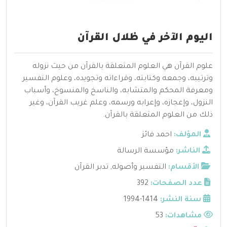
اليوم الآخر في ظلال القرآن
علوم القرآن هي العلوم المتعلقة بالقرآن من حيث نزوله
وترتيبه، وجمعه وكتابته، وقراءاته وتجويده، وعلوم التفسير
ومعرفة المحكم والمتشابه، والناسخ والمنسوخ، وأسباب
النزول، وإعجازه، وإعرابه ورسمه، وعلم غريب القرآن، وغير
ذلك من العلوم المتعلقة بالقرآن.
المؤلف:
احمد فائز
الناشر:
مؤسسة الرسالة
الأقسام:
التفسير وأصوله
,
تدبر القرآن
عدد الصفحات:
392
سنة النشر:
1414-1994
مشاهدات:
53