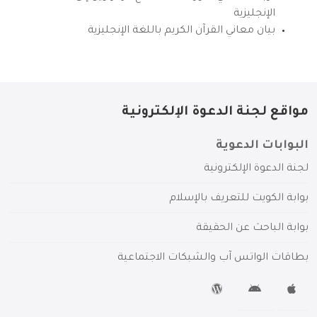
الإنجليزية
بيان معاني القرآن الكريم باللغة الإنجليزية
مواقع لجنة الدعوة الإلكترونية
البوابات الدعوية
لجنة الدعوة الإلكترونية
بوابة الكويت للتعريف بالإسلام
بوابة الباحث عن الحقيقة
بطاقات الواتس آب والشبكات الاجتماعية