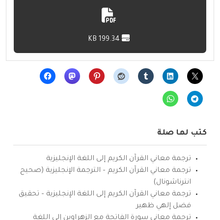
199.34 KB
كتب لها صلة
ترجمة معاني القرآن الكريم إلى اللغة الإنجليزية
ترجمة معاني القرآن الكريم – الترجمة الإنجليزية (صحيح
انترناشونال)
ترجمة معاني القرآن الكريم إلى اللغة الإنجليزية – تحقيق
فضل إلهي ظهير
ترجمة معاني سورة الفاتحة مع الزهراوين إلى اللغة