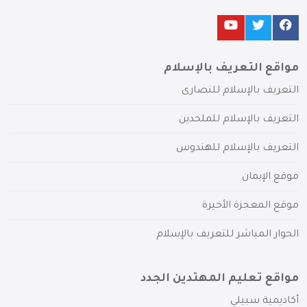
مواقع التعريف بالإسلام
التعريف بالإسلام للنصارى
التعريف بالإسلام للملحدين
التعريف بالإسلام للهندوس
موقع الإيمان
موقع المعجزة الأخيرة
الحوار المباشر للتعريف بالإسلام
مواقع تعليم المهتدين الجدد
أكاديمية سبيلي