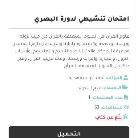
امتحان تنشيطي لدورة البصري
علوم القرآن هي العلوم المتعلقة بالقرآن من حيث نزوله
وترتيبه، وجمعه وكتابته، وقراءاته وتجويده، وعلوم التفسير
ومعرفة المحكم والمتشابه، والناسخ والمنسوخ، وأسباب
النزول، وإعجازه، وإعرابه ورسمه، وعلم غريب القرآن، وغير
ذلك من العلوم المتعلقة بالقرآن.
المؤلف:
أحمد أبو سمهدانة
الأقسام:
علم التجويد
عدد الصفحات:
1
مشاهدات:
63
بلّغ عن كتاب
التحميل