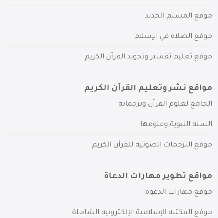
موقع المسلم الجديد
موقع الصلاة في الإسلام
موقع تعليم تفسير وتجويد القرآن الكريم
مواقع نشر وتعليم القرآن الكريم
الجامع لعلوم القرآن وترجماته
السنة النبوية وعلومها
موقع الترجمات الصوتية للقرآن الكريم
مواقع تطوير مهارات الدعاة
موقع مهارات الدعوة
موقع المكتبة الإسلامية الإلكترونية الشاملة