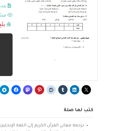
عدد
مشا
بلّ
كتب لها صلة
ترجمة معاني القرآن الكريم إلى اللغة الإنجليزي