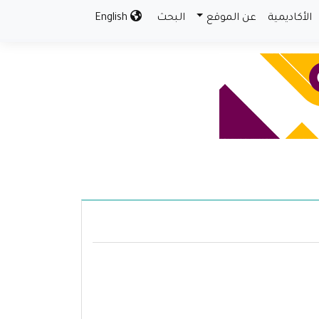
الأكاديمية
عن الموقع
البحث
English