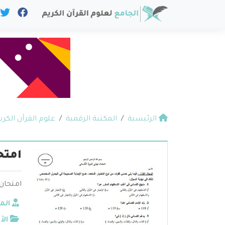
الرئيسية
المكتبة الرقمية
علوم القرآن الكري
امتح
امتحان 
الم
الأ