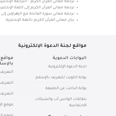
ترجمة معاني القرآن الكريم – الترجمة الإنجليز
ترجمة معاني القرآن الكريم إلى اللغة الإنجل
ترجمة معاني سورة الفاتحة مع الزهراوين إلى ال
بيان معاني القرآن الكريم باللغة الإنجليزية
مواقع لجنة الدعوة الإلكترونية
البوابات الدعوية
مواقع 
بالإسل
لجنة الدعوة الإلكترونية
التعريف 
بوابة الكويت للتعريف بالإسلام
التعريف 
بوابة الباحث عن الحقيقة
التعريف
بطاقات الواتس آب والشبكات
موقع الإ
الاجتماعية
موقع الم