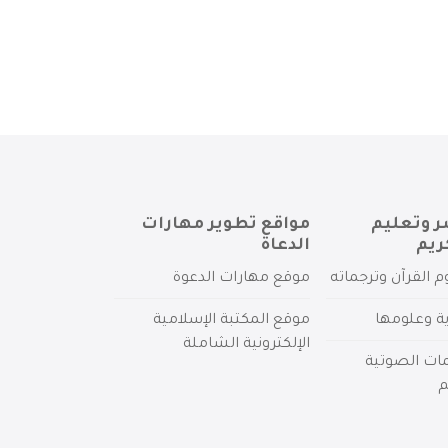
ر وتعليم
مواقع تطوير مهارات
ريم
الدعاة
م القرآن وترجماته
موقع مهارات الدعوة
ية وعلومها
موقع المكتبة الإسلامية
الإلكترونية الشاملة
مات الصوتية
م