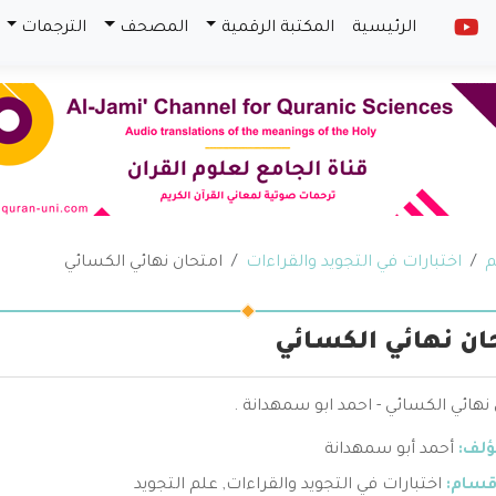
الرئيسية
المكتبة الرقمية
المصحف
الترجمات
م
اختبارات في التجويد والقراءات
امتحان نهائي الكسائي
ان نهائي الكسائي
نهائي الكسائي - احمد ابو سمهدانة .
ؤلف:
أحمد أبو سمهدانة
قسام:
اختبارات في التجويد والقراءات
,
علم التجويد