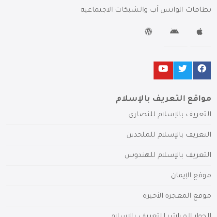
بطاقات الواتس آب والشبكات الاجتماعية
مواقع التعريف بالإسلام
التعريف بالإسلام للنصارى
التعريف بالإسلام للملحدين
التعريف بالإسلام للهندوس
موقع الإيمان
موقع المعجزة الأخيرة
الحوار المباشر للتعريف بالإسلام