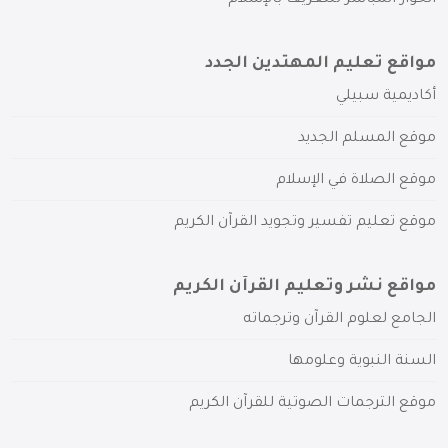
مواقع تعليم المهتدين الجدد
أكاديمية سبيلي
موقع المسلم الجديد
موقع الصلاة في الإسلام
موقع تعليم تفسير وتجويد القرآن الكريم
مواقع نشر وتعليم القرآن الكريم
الجامع لعلوم القرآن وترجماته
السنة النبوية وعلومها
موقع الترجمات الصوتية للقرآن الكريم