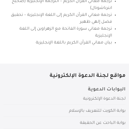
ترجمة معاني القرآن الكريم – الترجمة الإنجليزية (صحيح
انترناشونال)
ترجمة معاني القرآن الكريم إلى اللغة الإنجليزية – تحقيق
فضل إلهي ظهير
ترجمة معاني سورة الفاتحة مع الزهراوين إلى اللغة
الإنجليزية
بيان معاني القرآن الكريم باللغة الإنجليزية
مواقع لجنة الدعوة الإلكترونية
البوابات الدعوية
لجنة الدعوة الإلكترونية
بوابة الكويت للتعريف بالإسلام
بوابة الباحث عن الحقيقة