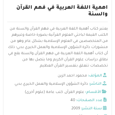
اهمية اللغة العربية في فهم القرآن
والسنة
يعتبر كتاب أهمية اللغة العربية في فهم القرآن والسنة من
الكتب القيمة لباحثي العلوم القرآنية بصورة خاصة وغيرهم
من المتخصصين في العلوم الإسلامية بشكل عام وهو من
منشورات دائرة الشؤون الإسلامية والعمل الخيري بدبي؛ ذلك
أن كتاب أهمية اللغة العربية في فهم القرآن والسنة يقع في
نطاق دراسات علوم القرآن الكريم وما يتصل بها من
تخصصات تتعلق بتفسير القرآن العظيم.
المؤلف:
محمود احمد الزين
الناشر:
دائرة الشؤون الإسلامية والعمل الخيري بدبي
الأقسام:
علوم القرآن
,
كتب عامة (علوم أخرى)
عدد الصفحات:
40
سنة النشر:
2009