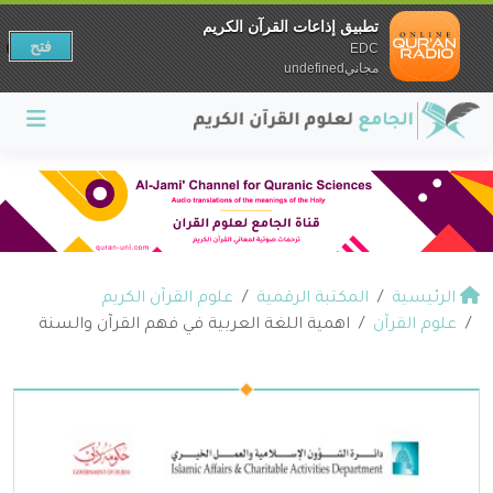
تطبيق إذاعات القرآن الكريم
فتح
EDC
مجانيundefined
الرئيسية
المكتبة الرقمية
علوم القرآن الكريم
علوم القرآن
اهمية اللغة العربية في فهم القرآن والسنة