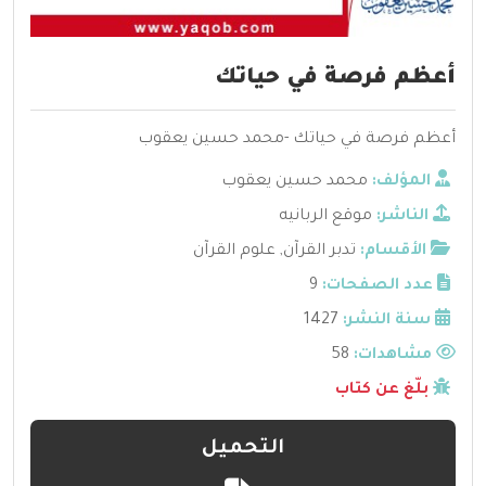
أعظم فرصة في حياتك
أعظم فرصة في حياتك -محمد حسين يعقوب
المؤلف:
محمد حسين يعقوب
الناشر:
موقع الربانيه
الأقسام:
تدبر القرآن
,
علوم القرآن
عدد الصفحات:
9
سنة النشر:
1427
مشاهدات:
58
بلّغ عن كتاب
التحميل