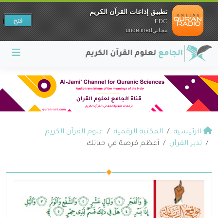
تطبيق إذاعات القرآن الكريم
فتح
EDC
مجانيundefined
الرئيسية
المكتبة الرقمية
علوم القرآن الكريم
تدبر القرآن
أعظم فرصة في حياتك