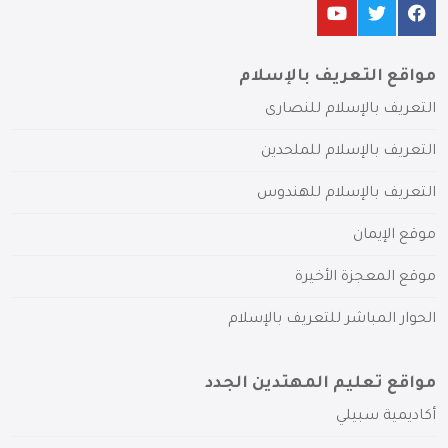
مواقع التعريف بالإسلام
التعريف بالإسلام للنصارى
التعريف بالإسلام للملحدين
التعريف بالإسلام للهندوس
موقع الإيمان
موقع المعجزة الأخيرة
الحوار المباشر للتعريف بالإسلام
مواقع تعليم المهتدين الجدد
أكاديمية سبيلي