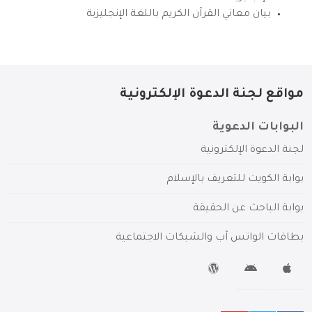
بيان معاني القرآن الكريم باللغة الإنجليزية
مواقع لجنة الدعوة الإلكترونية
البوابات الدعوية
لجنة الدعوة الإلكترونية
بوابة الكويت للتعريف بالإسلام
بوابة الباحث عن الحقيقة
بطاقات الواتس آب والشبكات الاجتماعية