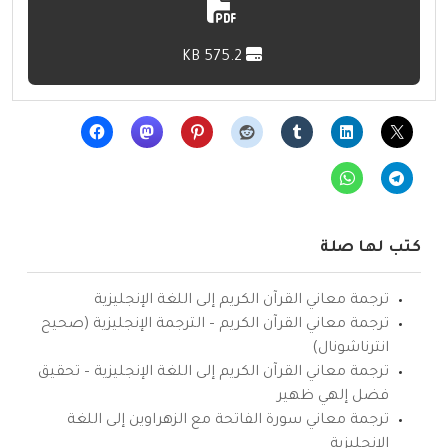
575.2 KB
كتب لها صلة
ترجمة معاني القرآن الكريم إلى اللغة الإنجليزية
ترجمة معاني القرآن الكريم – الترجمة الإنجليزية (صحيح
انترناشونال)
ترجمة معاني القرآن الكريم إلى اللغة الإنجليزية – تحقيق
فضل إلهي ظهير
ترجمة معاني سورة الفاتحة مع الزهراوين إلى اللغة
الإنجليزية