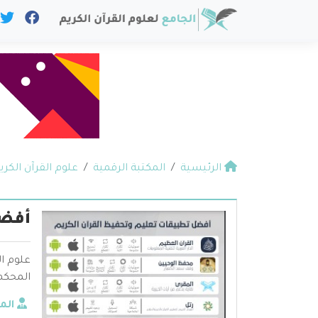
الرئيسية
المكتبة الرقمية
علوم القرآن الكري
أفض
علوم ال
المحكم 
الم