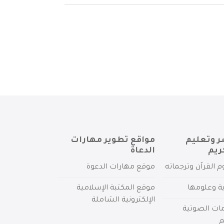
ر وتعليم
مواقع تطوير مهارات
ريم
الدعاة
م القرآن وترجماته
موقع مهارات الدعوة
ية وعلومها
موقع المكتبة الإسلامية
الإلكترونية الشاملة
مات الصوتية
م