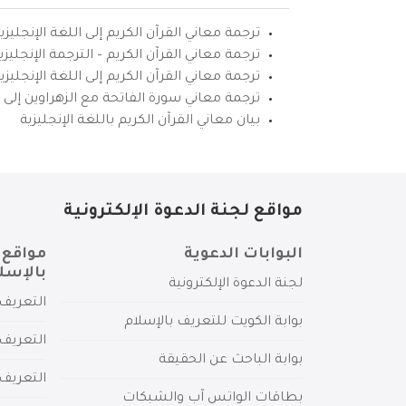
ترجمة معاني القرآن الكريم إلى اللغة الإنجليزي
ترجمة معاني القرآن الكريم – الترجمة الإنجليز
ترجمة معاني القرآن الكريم إلى اللغة الإنجل
ترجمة معاني سورة الفاتحة مع الزهراوين إلى ال
بيان معاني القرآن الكريم باللغة الإنجليزية
مواقع لجنة الدعوة الإلكترونية
البوابات الدعوية
مواقع 
بالإسل
لجنة الدعوة الإلكترونية
التعريف 
بوابة الكويت للتعريف بالإسلام
التعريف 
بوابة الباحث عن الحقيقة
التعريف
بطاقات الواتس آب والشبكات