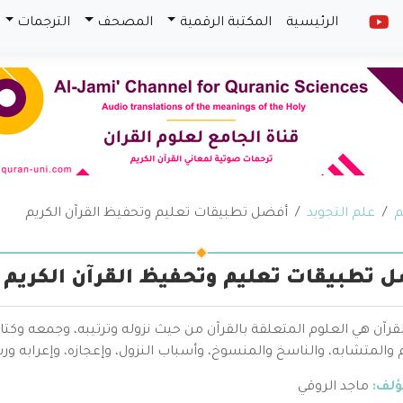
الرئيسية
المكتبة الرقمية
المصحف
الترجمات
م
علم التجويد
أفضل تطبيقات تعليم وتحفيظ القرآن الكريم
ل تطبيقات تعليم وتحفيظ القرآن الكريم
قرآن هي العلوم المتعلقة بالقرآن من حيث نزوله وترتيبه، وجمعه وكتا
والمتشابه، والناسخ والمنسوخ، وأسباب النزول، وإعجازه، وإعرابه ور
ؤلف:
ماجد الروقي