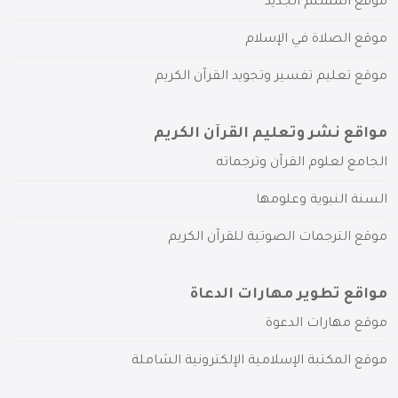
موقع المسلم الجديد
موقع الصلاة في الإسلام
موقع تعليم تفسير وتجويد القرآن الكريم
مواقع نشر وتعليم القرآن الكريم
الجامع لعلوم القرآن وترجماته
السنة النبوية وعلومها
موقع الترجمات الصوتية للقرآن الكريم
مواقع تطوير مهارات الدعاة
موقع مهارات الدعوة
موقع المكتبة الإسلامية الإلكترونية الشاملة