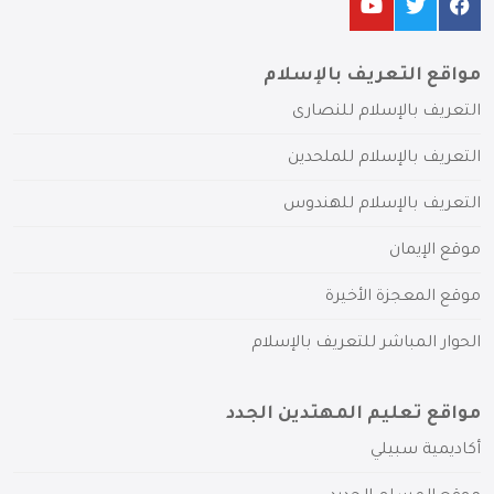
مواقع التعريف بالإسلام
التعريف بالإسلام للنصارى
التعريف بالإسلام للملحدين
التعريف بالإسلام للهندوس
موقع الإيمان
موقع المعجزة الأخيرة
الحوار المباشر للتعريف بالإسلام
مواقع تعليم المهتدين الجدد
أكاديمية سبيلي