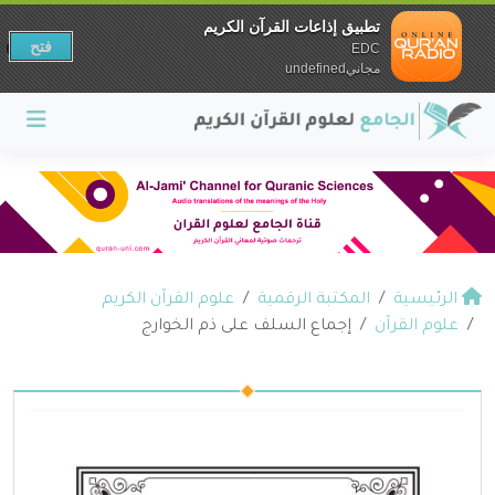
تطبيق إذاعات القرآن الكريم
فتح
EDC
مجانيundefined
الرئيسية
المكتبة الرقمية
علوم القرآن الكريم
علوم القرآن
إجماع السلف على ذم الخوارج