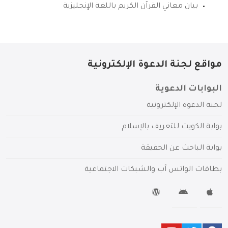
بيان معاني القرآن الكريم باللغة الإنجليزية
مواقع لجنة الدعوة الإلكترونية
البوابات الدعوية
لجنة الدعوة الإلكترونية
بوابة الكويت للتعريف بالإسلام
بوابة الباحث عن الحقيقة
بطاقات الواتس آب والشبكات الاجتماعية