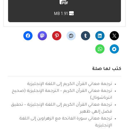
1.91 MB
كتب لها صلة
ترجمة معاني القرآن الكريم إلى اللغة الإنجليزية
ترجمة معاني القرآن الكريم – الترجمة الإنجليزية (صحيح
انترناشونال)
ترجمة معاني القرآن الكريم إلى اللغة الإنجليزية – تحقيق
فضل إلهي ظهير
ترجمة معاني سورة الفاتحة مع الزهراوين إلى اللغة
الإنجليزية