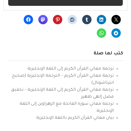
كتب لها صلة
ترجمة معاني القرآن الكريم إلى اللغة الإنجليزية
ترجمة معاني القرآن الكريم – الترجمة الإنجليزية (صحيح
انترناشونال)
ترجمة معاني القرآن الكريم إلى اللغة الإنجليزية – تحقيق
فضل إلهي ظهير
ترجمة معاني سورة الفاتحة مع الزهراوين إلى اللغة
الإنجليزية
بيان معاني القرآن الكريم باللغة الإنجليزية