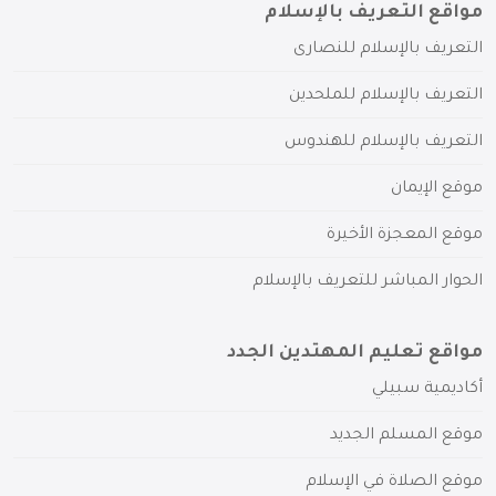
مواقع التعريف بالإسلام
التعريف بالإسلام للنصارى
التعريف بالإسلام للملحدين
التعريف بالإسلام للهندوس
موقع الإيمان
موقع المعجزة الأخيرة
الحوار المباشر للتعريف بالإسلام
مواقع تعليم المهتدين الجدد
أكاديمية سبيلي
موقع المسلم الجديد
موقع الصلاة في الإسلام