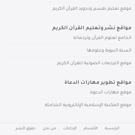
موقع تعليم تفسير وتجويد القرآن الكريم
مواقع نشر وتعليم القرآن الكريم
الجامع لعلوم القرآن وترجماته
السنة النبوية وعلومها
موقع الترجمات الصوتية للقرآن الكريم
مواقع تطوير مهارات الدعاة
موقع مهارات الدعوة
موقع المكتبة الإسلامية الإلكترونية الشاملة
الرئيسية
الأقسام
الإذاعات
من نحن
حقوق النشر