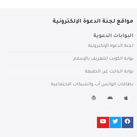
مواقع لجنة الدعوة الإلكترونية
البوابات الدعوية
لجنة الدعوة الإلكترونية
بوابة الكويت للتعريف بالإسلام
بوابة الباحث عن الحقيقة
بطاقات الواتس آب والشبكات الاجتماعية