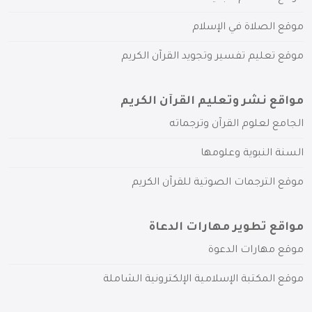
موقع الصلاة في الإسلام
موقع تعليم تفسير وتجويد القرآن الكريم
مواقع نشر وتعليم القرآن الكريم
الجامع لعلوم القرآن وترجماته
السنة النبوية وعلومها
موقع الترجمات الصوتية للقرآن الكريم
مواقع تطوير مهارات الدعاة
موقع مهارات الدعوة
موقع المكتبة الإسلامية الإلكترونية الشاملة