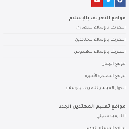
مواقع التعريف بالإسلام
التعريف بالإسلام للنصارى
التعريف بالإسلام للملحدين
التعريف بالإسلام للهندوس
موقع الإيمان
موقع المعجزة الأخيرة
الحوار المباشر للتعريف بالإسلام
مواقع تعليم المهتدين الجدد
أكاديمية سبيلي
موقع المسلم الجديد