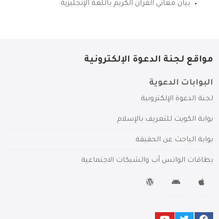
بيان معاني القرآن الكريم باللغة الإنجليزية
مواقع لجنة الدعوة الإلكترونية
البوابات الدعوية
لجنة الدعوة الإلكترونية
بوابة الكويت للتعريف بالإسلام
بوابة الباحث عن الحقيقة
بطاقات الواتس آب والشبكات الاجتماعية