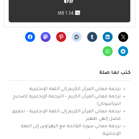
1.34 MB
كتب لها صلة
ترجمة معاني القرآن الكريم إلى اللغة الإنجليزية
ترجمة معاني القرآن الكريم – الترجمة الإنجليزية (صحيح
انترناشونال)
ترجمة معاني القرآن الكريم إلى اللغة الإنجليزية – تحقيق
فضل إلهي ظهير
ترجمة معاني سورة الفاتحة مع الزهراوين إلى اللغة
الإنجليزية