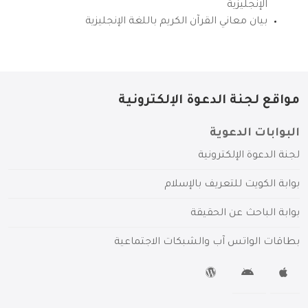
الإنجليزية
بيان معاني القرآن الكريم باللغة الإنجليزية
مواقع لجنة الدعوة الإلكترونية
البوابات الدعوية
لجنة الدعوة الإلكترونية
بوابة الكويت للتعريف بالإسلام
بوابة الباحث عن الحقيقة
بطاقات الواتس آب والشبكات الاجتماعية