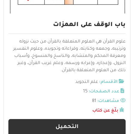
باب الوقف على الهمزات
علوم القرآن هي العلوم المتعلقة بالقرآن من حيث نزوله
وترتيبه، وجمعه وكتابته، وقراءاته وتجويده، وعلوم التفسير
ومعرفة المحكم والمتشابه، والناسخ والمنسوخ، وأسباب
النزول، وإعجازه، وإعرابه ورسمه، وعلم غريب القرآن، وغير
ذلك من العلوم المتعلقة بالقرآن.
الأقسام:
علم التجويد
عدد الصفحات:
15
مشاهدات:
81
بلّغ عن كتاب
التحميل