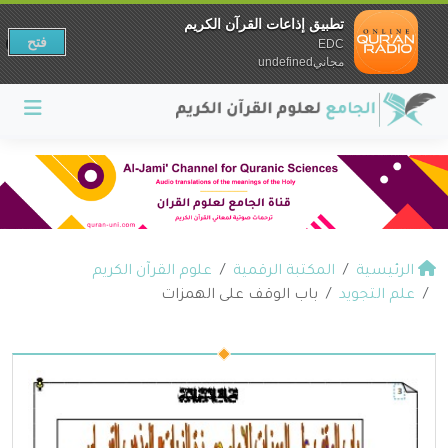
تطبيق إذاعات القرآن الكريم
فتح
EDC
مجانيundefined
الرئيسية
المكتبة الرقمية
علوم القرآن الكريم
علم التجويد
باب الوقف على الهمزات