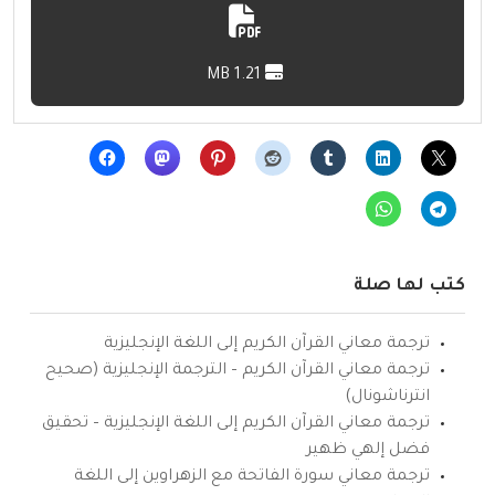
1.21 MB
كتب لها صلة
ترجمة معاني القرآن الكريم إلى اللغة الإنجليزية
ترجمة معاني القرآن الكريم – الترجمة الإنجليزية (صحيح
انترناشونال)
ترجمة معاني القرآن الكريم إلى اللغة الإنجليزية – تحقيق
فضل إلهي ظهير
ترجمة معاني سورة الفاتحة مع الزهراوين إلى اللغة