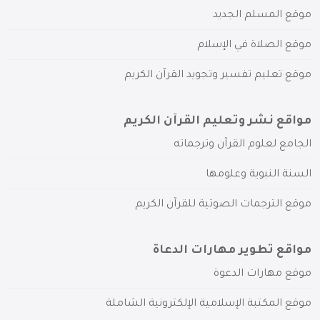
موقع المسلم الجديد
موقع الصلاة في الإسلام
موقع تعليم تفسير وتجويد القرآن الكريم
مواقع نشر وتعليم القرآن الكريم
الجامع لعلوم القرآن وترجماته
السنة النبوية وعلومها
موقع الترجمات الصوتية للقرآن الكريم
مواقع تطوير مهارات الدعاة
موقع مهارات الدعوة
موقع المكتبة الإسلامية الإلكترونية الشاملة