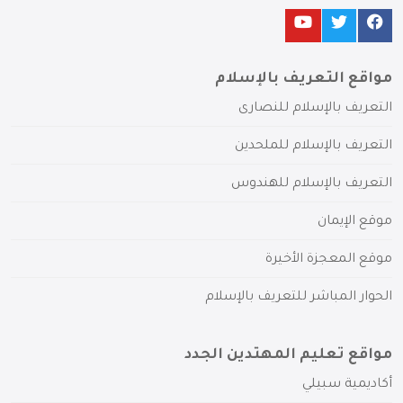
مواقع التعريف بالإسلام
التعريف بالإسلام للنصارى
التعريف بالإسلام للملحدين
التعريف بالإسلام للهندوس
موقع الإيمان
موقع المعجزة الأخيرة
الحوار المباشر للتعريف بالإسلام
مواقع تعليم المهتدين الجدد
أكاديمية سبيلي