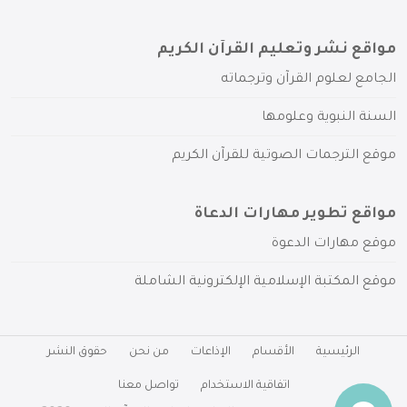
مواقع نشر وتعليم القرآن الكريم
الجامع لعلوم القرآن وترجماته
السنة النبوية وعلومها
موقع الترجمات الصوتية للقرآن الكريم
مواقع تطوير مهارات الدعاة
موقع مهارات الدعوة
موقع المكتبة الإسلامية الإلكترونية الشاملة
الرئيسية
الأقسام
الإذاعات
من نحن
حقوق النشر
اتفاقية الاستخدام
تواصل معنا