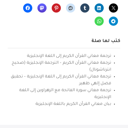
كتب لها صلة
ترجمة معاني القرآن الكريم إلى اللغة الإنجليزية
ترجمة معاني القرآن الكريم – الترجمة الإنجليزية (صحيح
انترناشونال)
ترجمة معاني القرآن الكريم إلى اللغة الإنجليزية – تحقيق
فضل إلهي ظهير
ترجمة معاني سورة الفاتحة مع الزهراوين إلى اللغة
الإنجليزية
بيان معاني القرآن الكريم باللغة الإنجليزية