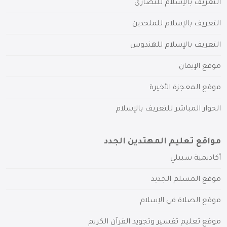
التعريف بالإسلام للنصارى
التعريف بالإسلام للملحدين
التعريف بالإسلام للهندوس
موقع الإيمان
موقع المعجزة الأخيرة
الحوار المباشر للتعريف بالإسلام
مواقع تعليم المهتدين الجدد
أكاديمية سبيلي
موقع المسلم الجديد
موقع الصلاة في الإسلام
موقع تعليم تفسير وتجويد القرآن الكريم