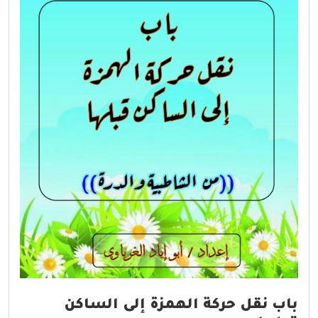
باب نقل حركة الهمزة إلى الساكن