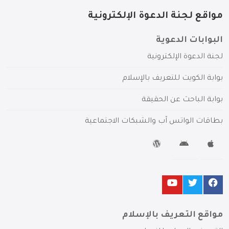
مواقع لجنة الدعوة الإلكترونية
البوابات الدعوية
لجنة الدعوة الإلكترونية
بوابة الكويت للتعريف بالإسلام
بوابة الباحث عن الحقيقة
بطاقات الواتس آب والشبكات الاجتماعية
مواقع التعريف بالإسلام