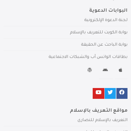
البوابات الدعوية
لجنة الدعوة الإلكترونية
بوابة الكويت للتعريف بالإسلام
بوابة الباحث عن الحقيقة
بطاقات الواتس آب والشبكات الاجتماعية
مواقع التعريف بالإسلام
التعريف بالإسلام للنصارى