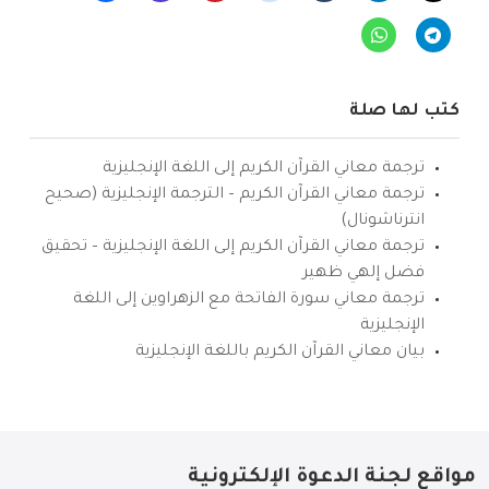
كتب لها صلة
ترجمة معاني القرآن الكريم إلى اللغة الإنجليزية
ترجمة معاني القرآن الكريم – الترجمة الإنجليزية (صحيح
انترناشونال)
ترجمة معاني القرآن الكريم إلى اللغة الإنجليزية – تحقيق
فضل إلهي ظهير
ترجمة معاني سورة الفاتحة مع الزهراوين إلى اللغة
الإنجليزية
بيان معاني القرآن الكريم باللغة الإنجليزية
مواقع لجنة الدعوة الإلكترونية