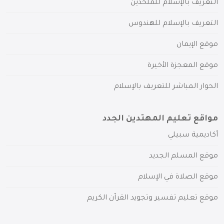
التعريف بالإسلام للملحدين
التعريف بالإسلام للهندوس
موقع الإيمان
موقع المعجزة الأخيرة
الحوار المباشر للتعريف بالإسلام
مواقع تعليم المهتدين الجدد
أكاديمية سبيلي
موقع المسلم الجديد
موقع الصلاة في الإسلام
موقع تعليم تفسير وتجويد القرآن الكريم