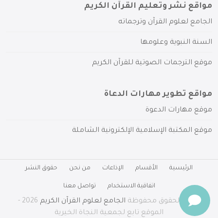
مواقع نشر وتعليم القرآن الكريم
الجامع لعلوم القرآن وترجماته
السنة النبوية وعلومها
موقع الترجمات الصوتية للقرآن الكريم
مواقع تطوير مهارات الدعاة
موقع مهارات الدعوة
موقع المكتبة الإسلامية الإلكترونية الشاملة
الرئيسية
الأقسام
الإذاعات
من نحن
حقوق النشر
اتفاقية الاستخدام
تواصل معنا
جميع الحقوق محفوظة
الجامع لعلوم القرآن الكريم
2026 -
الموقع تابع لجمعية النجاة الخيرية