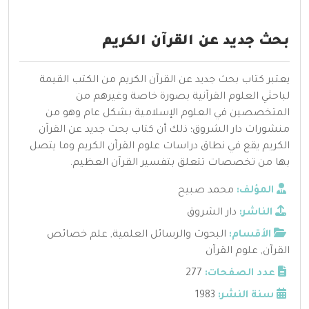
بحث جديد عن القرآن الكريم
يعتبر كتاب بحث جديد عن القرآن الكريم من الكتب القيمة
لباحثي العلوم القرآنية بصورة خاصة وغيرهم من
المتخصصين في العلوم الإسلامية بشكل عام وهو من
منشورات دار الشروق؛ ذلك أن كتاب بحث جديد عن القرآن
الكريم يقع في نطاق دراسات علوم القرآن الكريم وما يتصل
بها من تخصصات تتعلق بتفسير القرآن العظيم.
المؤلف:
محمد صبيح
الناشر:
دار الشروق
الأقسام:
البحوث والرسائل العلمية
,
علم خصائص
القرآن
,
علوم القرآن
عدد الصفحات:
277
سنة النشر:
1983