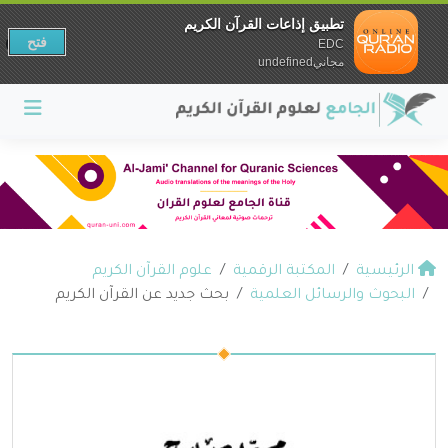
تطبيق إذاعات القرآن الكريم
فتح
EDC
مجانيundefined
الرئيسية
المكتبة الرقمية
علوم القرآن الكريم
البحوث والرسائل العلمية
بحث جديد عن القرآن الكريم