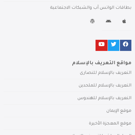
بطاقات الواتس آب والشبكات الاجتماعية
مواقع التعريف بالإسلام
التعريف بالإسلام للنصارى
التعريف بالإسلام للملحدين
التعريف بالإسلام للهندوس
موقع الإيمان
موقع المعجزة الأخيرة