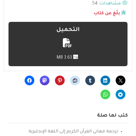
مشاهدات:
54
بلّغ عن كتاب
التحميل
3.63 MB
كتب لها صلة
ترجمة معاني القرآن الكريم إلى اللغة الإنجليزية