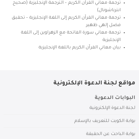
ترجمة معاني القرآن الكريم – الترجمة الإنجليزية (صحيح
انترناشونال)
ترجمة معاني القرآن الكريم إلى اللغة الإنجليزية – تحقيق
فضل إلهي ظهير
ترجمة معاني سورة الفاتحة مع الزهراوين إلى اللغة
الإنجليزية
بيان معاني القرآن الكريم باللغة الإنجليزية
مواقع لجنة الدعوة الإلكترونية
البوابات الدعوية
لجنة الدعوة الإلكترونية
بوابة الكويت للتعريف بالإسلام
بوابة الباحث عن الحقيقة