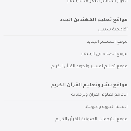
الحوار المباشر للتعريف بالإسلام
مواقع تعليم المهتدين الجدد
أكاديمية سبيلي
موقع المسلم الجديد
موقع الصلاة في الإسلام
موقع تعليم تفسير وتجويد القرآن الكريم
مواقع نشر وتعليم القرآن الكريم
الجامع لعلوم القرآن وترجماته
السنة النبوية وعلومها
موقع الترجمات الصوتية للقرآن الكريم