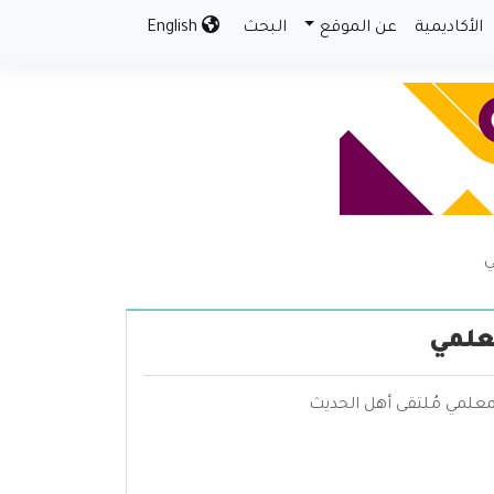
الأكاديمية
عن الموقع
البحث
English
ي
علمي
معلمي مُلتقى أهل الحديث