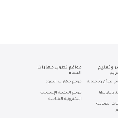
ر وتعليم
مواقع تطوير مهارات
ريم
الدعاة
م القرآن وترجماته
موقع مهارات الدعوة
ية وعلومها
موقع المكتبة الإسلامية
الإلكترونية الشاملة
مات الصوتية
م