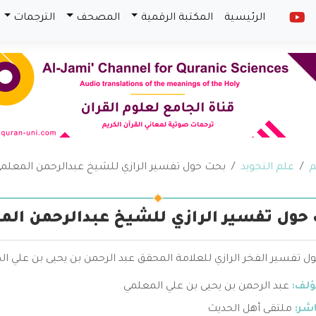
الرئيسية
المكتبة الرقمية
المصحف
الترجمات
م
علم التجويد
بحث حول تفسير الرازي للشيخ عبدالرحمن المعلم
حول تفسير الرازي للشيخ عبدالرحمن الم
 تفسير الفخر الرازي للعلامة المحقق عبد الرحمن بن يحيى بن علي ال
ؤلف:
عبد الرحمن بن يحيى بن علي المعلمي
اشر:
ملتقى أهل الحديث