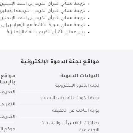
ترجمة معاني القرآن الكريم إلى اللغة الإنجليزي
ترجمة معاني القرآن الكريم – الترجمة الإنجليز
ترجمة معاني القرآن الكريم إلى اللغة الإنجل
ترجمة معاني سورة الفاتحة مع الزهراوين إلى ال
بيان معاني القرآن الكريم باللغة الإنجليزية
مواقع لجنة الدعوة الإلكترونية
البوابات الدعوية
مواقع 
بالإسل
لجنة الدعوة الإلكترونية
التعريف 
بوابة الكويت للتعريف بالإسلام
التعريف 
بوابة الباحث عن الحقيقة
التعريف
بطاقات الواتس آب والشبكات
موقع الإ
الاجتماعية