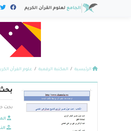
الرئيسية
المكتبة الرقمية
علوم القرآن الكري
بحث 
بحث حول
الم
الن