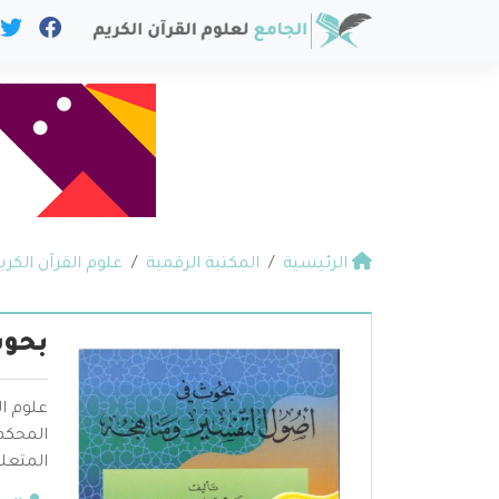
الرئيسية
المكتبة الرقمية
علوم القرآن الكري
بحوث
علوم ال
المحكم 
المتعلق