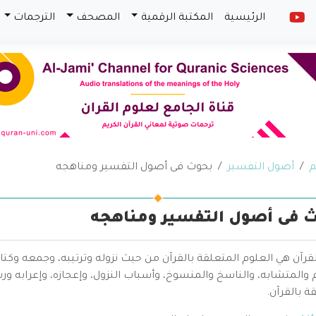
الرئيسية
المكتبة الرقمية
المصحف
الترجمات
م
أصول التفسير
بحوث فى أصول التفسير ومناهجه
 فى أصول التفسير ومناهجه
قرآن هي العلوم المتعلقة بالقرآن من حيث نزوله وترتيبه، وجمعه وكتا
والمتشابه، والناسخ والمنسوخ، وأسباب النزول، وإعجازه، وإعرابه ور
ة بالقرآن.