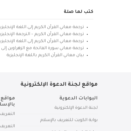
كتب لها صلة
ترجمة معاني القرآن الكريم إلى اللغة الإنجليزي
ترجمة معاني القرآن الكريم – الترجمة الإنجليز
ترجمة معاني القرآن الكريم إلى اللغة الإنجل
ترجمة معاني سورة الفاتحة مع الزهراوين إلى ال
بيان معاني القرآن الكريم باللغة الإنجليزية
مواقع لجنة الدعوة الإلكترونية
البوابات الدعوية
مواقع 
بالإسل
لجنة الدعوة الإلكترونية
التعريف 
بوابة الكويت للتعريف بالإسلام
التعريف 