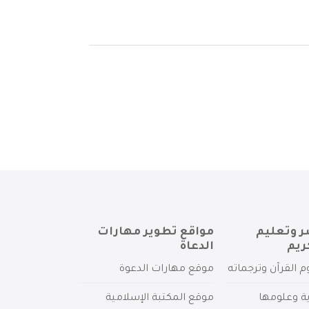
ر وتعليم
مواقع تطوير مهارات
ريم
الدعاة
م القرآن وترجماته
موقع مهارات الدعوة
ية وعلومها
موقع المكتبة الإسلامية