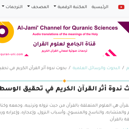
الرئيسية
المكتبة الرقمية
المصحف
الترجمات
م
البحوث والرسائل العلمية
بحوث ندوة أثر القرآن الكريم في تح
 ندوة أثر القرآن الكريم في تحقيق الوسط
قرآن هي العلوم المتعلقة بالقرآن من حيث نزوله وترتيبه، وجمعه وكتا
والمتشابه، والناسخ والمنسوخ، وأسباب النزول، وإعجازه، وإعرابه ور
ة بالقرآن.