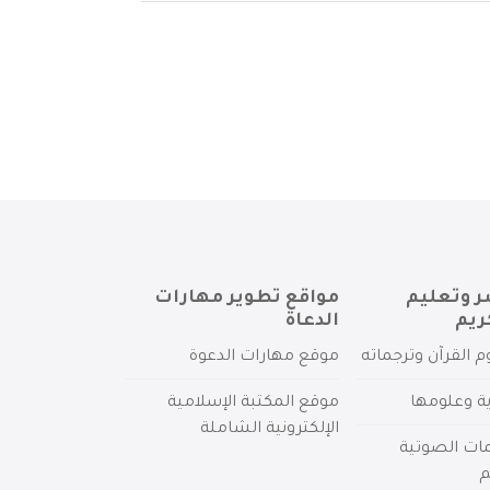
ر وتعليم
مواقع تطوير مهارات
ريم
الدعاة
م القرآن وترجماته
موقع مهارات الدعوة
ية وعلومها
موقع المكتبة الإسلامية
الإلكترونية الشاملة
مات الصوتية
م