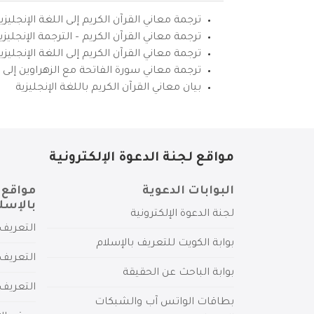
ترجمة معاني القرآن الكريم إلى اللغة الإنجليزي
ترجمة معاني القرآن الكريم – الترجمة الإنجليز
ترجمة معاني القرآن الكريم إلى اللغة الإنجل
ترجمة معاني سورة الفاتحة مع الزهراوين إلى ال
بيان معاني القرآن الكريم باللغة الإنجليزية
مواقع لجنة الدعوة الإلكترونية
البوابات الدعوية
مواقع 
بالإسل
لجنة الدعوة الإلكترونية
التعريف 
بوابة الكويت للتعريف بالإسلام
التعريف 
بوابة الباحث عن الحقيقة
التعريف
بطاقات الواتس آب والشبكات