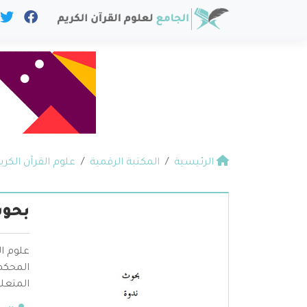
الرئيسية
المكتبة الرقمية
علوم القرآن الكري
بحوث
علوم ال
المحكم 
المتعلق